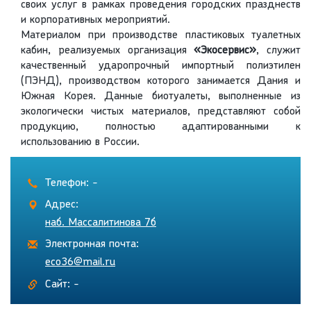
своих услуг в рамках проведения городских празднеств
и корпоративных мероприятий.
Материалом при производстве пластиковых туалетных
кабин, реализуемых организация
«Экосервис»
, служит
качественный ударопрочный импортный полиэтилен
(ПЭНД), производством которого занимается Дания и
Южная Корея. Данные биотуалеты, выполненные из
экологически чистых материалов, представляют собой
продукцию, полностью адаптированными к
использованию в России.
Телефон: -
Адрес:
наб. Массалитинова 7б
Электронная почта:
eco36@mail.ru
Сайт: -