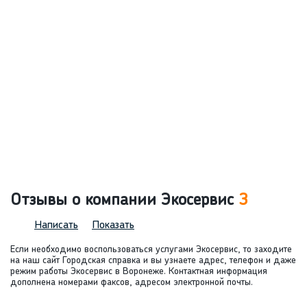
Отзывы о компании Экосервис
3
Написать
Показать
Если необходимо воспользоваться услугами Экосервис, то заходите
на наш сайт Городская справка и вы узнаете адрес, телефон и даже
режим работы Экосервис в Воронеже. Контактная информация
дополнена номерами факсов, адресом электронной почты.