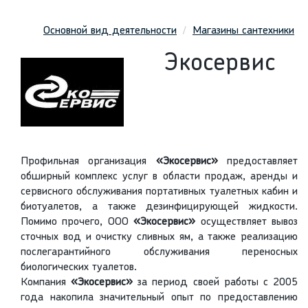
Основной вид деятельности
Магазины сантехники
Экосервис
Профильная организация
«Экосервис»
предоставляет
обширный комплекс услуг в области продаж, аренды и
сервисного обслуживания портативных туалетных кабин и
биотуалетов, а также дезинфицирующей жидкости.
Помимо прочего, ООО
«Экосервис»
осуществляет вывоз
сточных вод и очистку сливных ям, а также реализацию
послегарантийного обслуживания переносных
биологических туалетов.
Компания
«Экосервис»
за период своей работы с 2005
года накопила значительный опыт по предоставлению