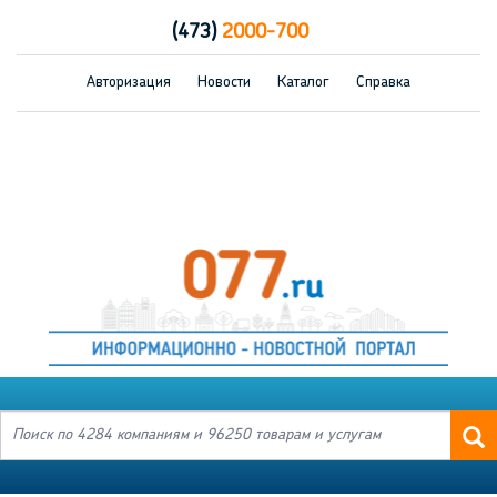
(473)
2000-700
Авторизация
Новости
Каталог
Справка