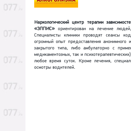
Наркологический центр терапии зависимо
«ЭЛПИС»
ориентирован на лечение людей,
Специалисты клиники проводят сеансы ко
огромный опыт предоставления анонимного и
закрытого типа, либо амбулаторно с приме
медикаментозных, так и психотерапевтических
любое время суток. Кроме лечения, специа
осмотры водителей.