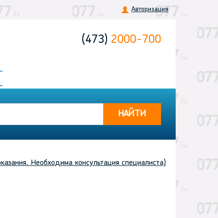
Авторизация
(473)
2000-700
НАЙТИ
казания. Необходима консультация специалиста)