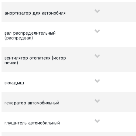
амортизатор для автомобиля
вал распределительный
(распредвал)
вентилятор отопителя (мотор
печки)
вкладыш
генератор автомобильный
глушитель автомобильный