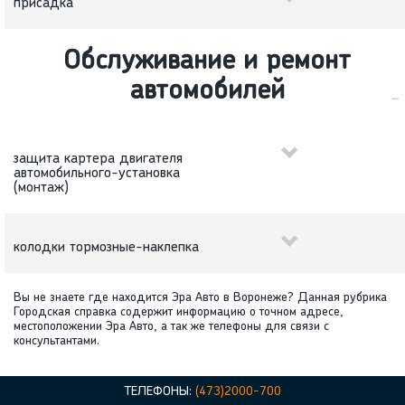
присадка
Обслуживание и ремонт
автомобилей
защита картера двигателя
автомобильного-установка
(монтаж)
колодки тормозные-наклепка
Вы не знаете где находится Эра Авто в Воронеже? Данная рубрика
Городская справка содержит информацию о точном адресе,
местоположении Эра Авто, а так же телефоны для связи c
консультантами.
ТЕЛЕФОНЫ:
(473)2000-700