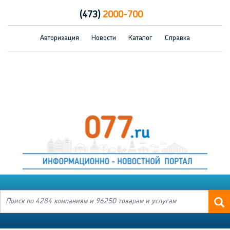
(473)
2000-700
Авторизация
Новости
Каталог
Справка