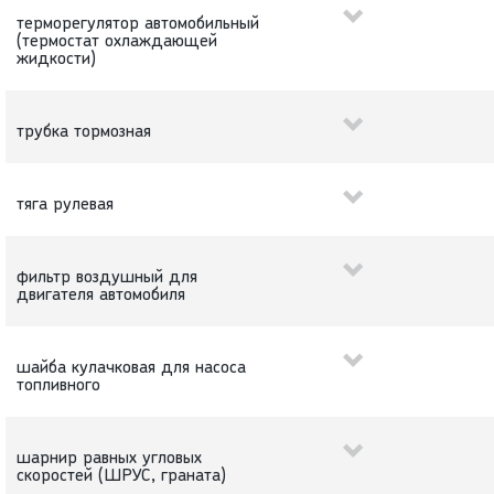
терморегулятор автомобильный
(термостат охлаждающей
жидкости)
трубка тормозная
тяга рулевая
фильтр воздушный для
двигателя автомобиля
шайба кулачковая для насоса
топливного
шарнир равных угловых
скоростей (ШРУС, граната)