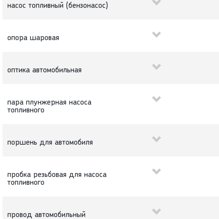
насос топливный (бензонасос)
опора шаровая
оптика автомобильная
пара плунжерная насоса
топливного
поршень для автомобиля
пробка резьбовая для насоса
топливного
провод автомобильный