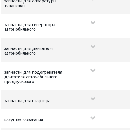
запчасти для аппаратуры
топливной
запчасти для генератора
автомобильного
запчасти для двигателя
автомобильного
запчасти для подогревателя
двигателя автомобильного
предпускового
запчасти для стартера
катушка зажигания