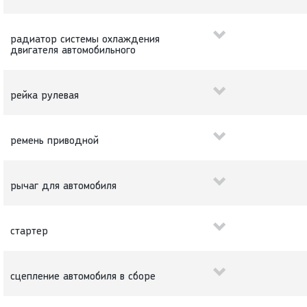
радиатор системы охлаждения
двигателя автомобильного
рейка рулевая
ремень приводной
рычаг для автомобиля
стартер
сцепление автомобиля в сборе