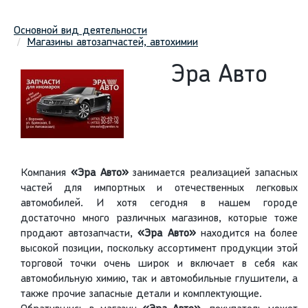
Основной вид деятельности
Магазины автозапчастей, автохимии
Эра Авто
Компания
«Эра Авто»
занимается реализацией запасных
частей для импортных и отечественных легковых
автомобилей. И хотя сегодня в нашем городе
достаточно много различных магазинов, которые тоже
продают автозапчасти,
«Эра Авто»
находится на более
высокой позиции, поскольку ассортимент продукции этой
торговой точки очень широк и включает в себя как
автомобильную химию, так и автомобильные глушители, а
также прочие запасные детали и комплектующие.