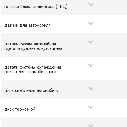
головка блока цилиндров (ГБЦ)
датчик для автомобиля
детали кузова автомобиля
(детали кузовные, кузовщина)
детали системы охлаждения
двигателя автомобильного
диск сцепления автомобиля
диск тормозной