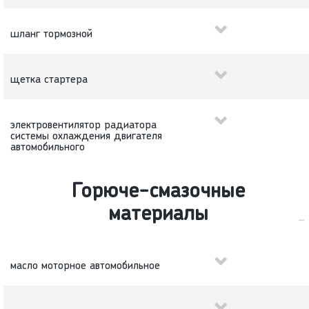
шланг тормозной
щетка стартера
электровентилятор радиатора
системы охлаждения двигателя
автомобильного
Горюче-смазочные
материалы
масло моторное автомобильное