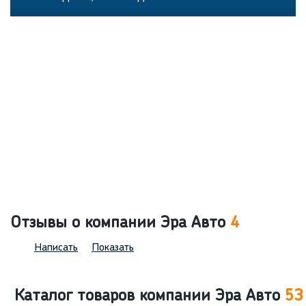
Отзывы о компании Эра Авто
4
Написать
Показать
Каталог товаров компании Эра Авто
53