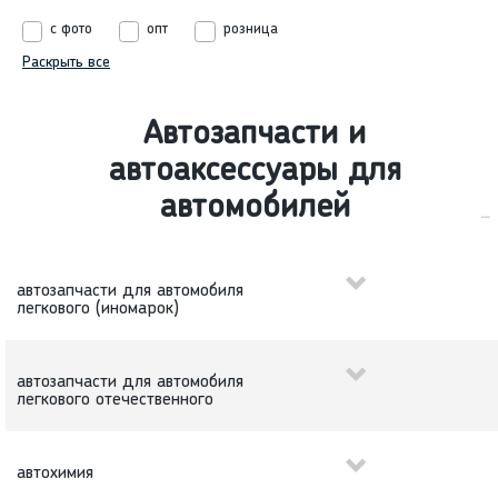
с фото
опт
розница
Раскрыть все
Автозапчасти и
автоаксессуары для
автомобилей
автозапчасти для автомобиля
легкового (иномарок)
автозапчасти для автомобиля
легкового отечественного
автохимия