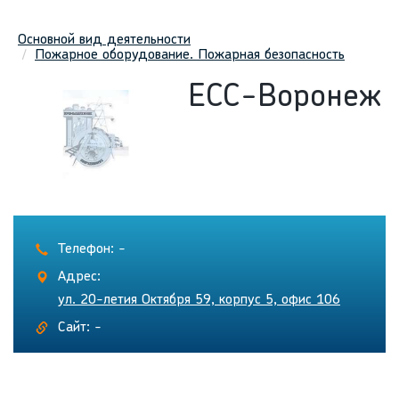
Основной вид деятельности
Пожарное оборудование. Пожарная безопасность
ЕСС-Воронеж
Телефон: -
Адрес:
ул. 20-летия Октября 59, корпус 5, офис 106
Сайт: -