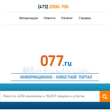
(473)
2000-700
Авторизация
Новости
Каталог
Справка