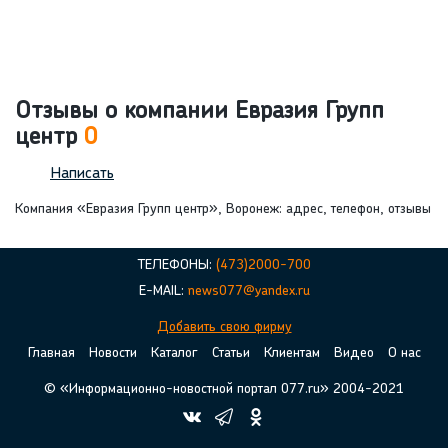
Отзывы о компании Евразия Групп
центр
0
Написать
Компания «Евразия Групп центр», Воронеж: адрес, телефон, отзывы
ТЕЛЕФОНЫ:
(473)2000-700
E-MAIL:
news077@yandex.ru
Добавить свою фирму
Главная
Новости
Каталог
Статьи
Клиентам
Видео
О нас
© «Информационно-новостной портал 077.ru» 2004-2021