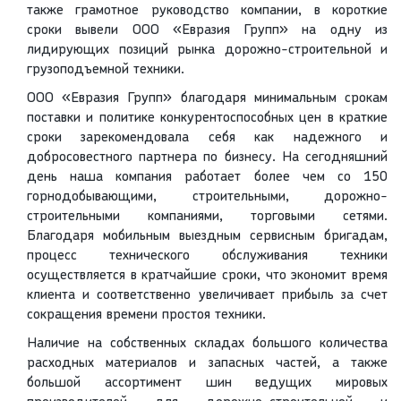
также грамотное руководство компании, в короткие
сроки вывели ООО «Евразия Групп» на одну из
лидирующих позиций рынка дорожно-строительной и
грузоподъемной техники.
ООО «Евразия Групп» благодаря минимальным срокам
поставки и политике конкурентоспособных цен в краткие
сроки зарекомендовала себя как надежного и
добросовестного партнера по бизнесу. На сегодняшний
день наша компания работает более чем со 150
горнодобывающими, строительными, дорожно-
строительными компаниями, торговыми сетями.
Благодаря мобильным выездным сервисным бригадам,
процесс технического обслуживания техники
осуществляется в кратчайшие сроки, что экономит время
клиента и соответственно увеличивает прибыль за счет
сокращения времени простоя техники.
Наличие на собственных складах большого количества
расходных материалов и запасных частей, а также
большой ассортимент шин ведущих мировых