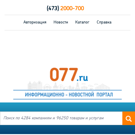
(473)
2000-700
Авторизация
Новости
Каталог
Справка