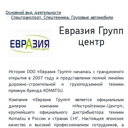
Основной вид деятельности
Спецтранспорт. Спецтехника. Грузовые автомобили
Евразия Групп
центр
История ООО «Евразия Групп» началась с грандиозного
открытия в 2007 году и представления полной линейки
дорожно-строительной и грузоподъемной техники
премиум бренда KOMATSU.
Компания «Евразия Групп» является официальным
дилером компании «Инстройтехком-Центр»,
крупнейшего официального дистрибьютора техники
Komatsu в России и странах СНГ. Настоящее японское
качество и высокий профессионализм сотрудников, а