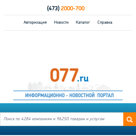
(473)
2000-700
Авторизация
Новости
Каталог
Справка