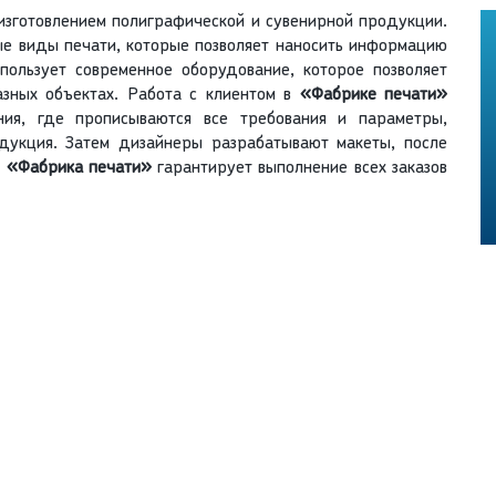
изготовлением полиграфической и сувенирной продукции.
ые виды печати, которые позволяет наносить информацию
пользует современное оборудование, которое позволяет
азных объектах. Работа с клиентом в
«Фабрике печати»
ания, где прописываются все требования и параметры,
одукция. Затем дизайнеры разрабатывают макеты, после
.
«Фабрика печати»
гарантирует выполнение всех заказов