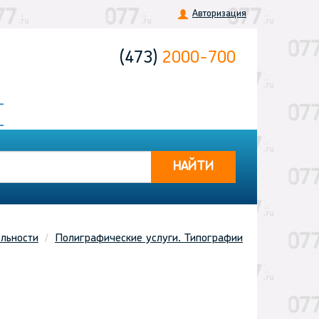
Авторизация
(473)
2000-700
НАЙТИ
льности
Полиграфические услуги. Типографии