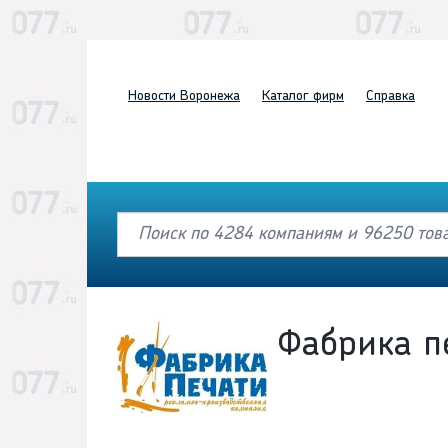
Новости
Воронежа
Каталог
фирм
Справка
Фабрика п