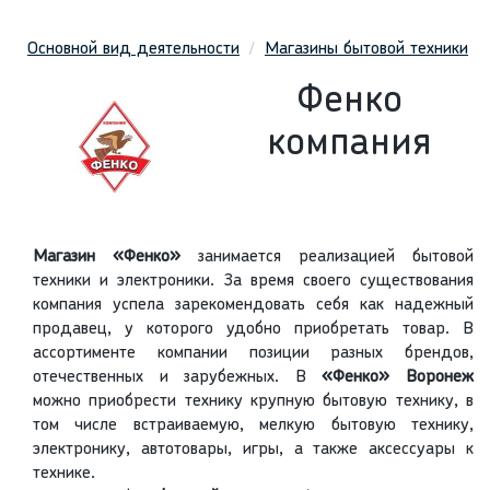
Основной вид деятельности
Магазины бытовой техники
Фенко
компания
Магазин «Фенко»
занимается реализацией бытовой
техники и электроники. За время своего существования
компания успела зарекомендовать себя как надежный
продавец, у которого удобно приобретать товар. В
ассортименте компании позиции разных брендов,
отечественных и зарубежных. В
«Фенко» Воронеж
можно приобрести технику крупную бытовую технику, в
том числе встраиваемую, мелкую бытовую технику,
электронику, автотовары, игры, а также аксессуары к
технике.