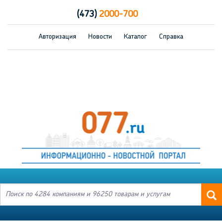
(473)
2000-700
Авторизация
Новости
Каталог
Справка