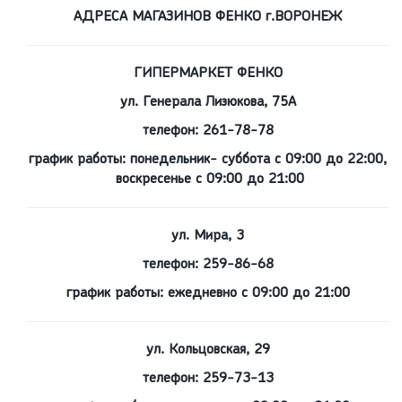
АДРЕСА МАГАЗИНОВ ФЕНКО г.ВОРОНЕЖ
ГИПЕРМАРКЕТ ФЕНКО
ул. Генерала Лизюкова, 75А
телефон: 261-78-78
график работы: понедельник- суббота с 09:00 до 22:00,
воскресенье с 09:00 до 21:00
ул. Мира, 3
телефон: 259-86-68
график работы: ежедневно с 09:00 до 21:00
ул. Кольцовская, 29
телефон: 259-73-13