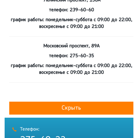
Ленинский проспект, 130А
телефон: 239-60-60
график работы: понедельник-суббота с 09:00 до 22:00,
воскресенье с 09:00 до 21:00
Московский проспект, 89А
телефон: 275-60-35
график работы: понедельник-суббота с 09:00 до 22:00,
воскресенье с 09:00 до 21:00
Скрыть
Телефон: