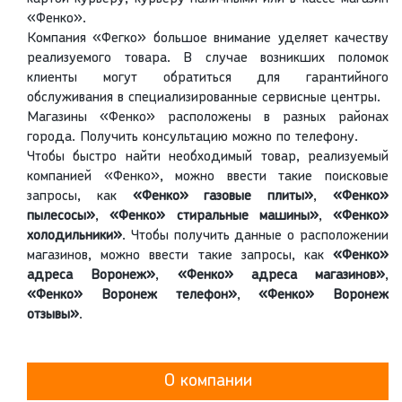
«Фенко».
Компания «Фегко» большое внимание уделяет качеству
реализуемого товара. В случае возникших поломок
клиенты могут обратиться для гарантийного
обслуживания в специализированные сервисные центры.
Магазины «Фенко» расположены в разных районах
города. Получить консультацию можно по телефону.
Чтобы быстро найти необходимый товар, реализуемый
компанией «Фенко», можно ввести такие поисковые
запросы, как
«Фенко» газовые плиты»
,
«Фенко»
пылесосы»
,
«Фенко» стиральные машины»
,
«Фенко»
холодильники»
. Чтобы получить данные о расположении
магазинов, можно ввести такие запросы, как
«Фенко»
адреса Воронеж»
,
«Фенко» адреса магазинов»
,
«Фенко» Воронеж телефон»
,
«Фенко» Воронеж
отзывы»
.
О компании