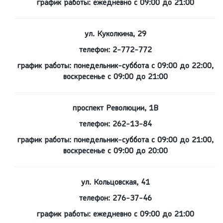
график работы: ежедневно с 09:00 до 21:00
ул. Куколкина, 29
телефон: 2-772-772
график работы: понедельник-суббота с 09:00 до 22:00,
воскресенье с 09:00 до 21:00
проспект Революции, 1В
телефон: 262-13-84
график работы: понедельник-суббота с 09:00 до 21:00,
воскресенье с 09:00 до 20:00
ул. Кольцовская, 41
телефон: 276-37-46
график работы: ежедневно с 09:00 до 21:00