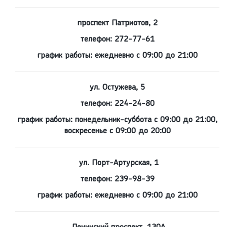
проспект Патриотов, 2
телефон: 272-77-61
график работы: ежедневно с 09:00 до 21:00
ул. Остужева, 5
телефон: 224-24-80
график работы: понедельник-суббота с 09:00 до 21:00,
воскресенье с 09:00 до 20:00
ул. Порт-Артурская, 1
телефон: 239-98-39
график работы: ежедневно с 09:00 до 21:00