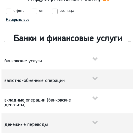
с фото
опт
розница
Раскрыть все
Банки и финансовые услуги
банковские услуги
валютно-обменные операции
вкладные операции (банковские
депозиты)
денежные переводы