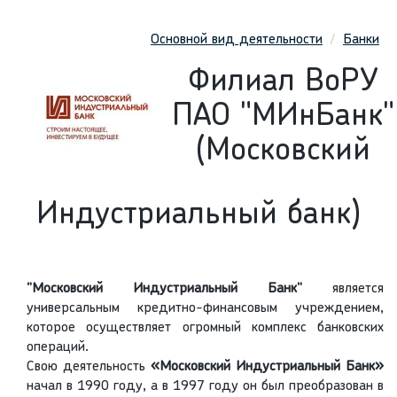
Основной вид деятельности
Банки
Филиал ВоРУ
ПАО "МИнБанк"
(Московский
Индустриальный банк)
"Московский Индустриальный Банк"
является
универсальным кредитно-финансовым учреждением,
которое осуществляет огромный комплекс банковских
операций.
Свою деятельность
«Московский Индустриальный Банк»
начал в 1990 году, а в 1997 году он был преобразован в