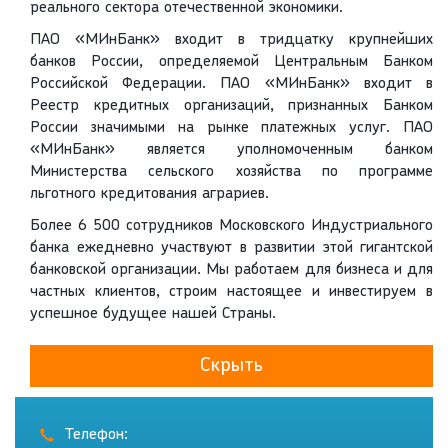
реального сектора отечественной экономики.
ПАО «МИнБанк» входит в тридцатку крупнейших
банков России, определяемой Центральным Банком
Российской Федерации. ПАО «МИнБанк» входит в
Реестр кредитных организаций, признанных Банком
России значимыми на рынке платежных услуг. ПАО
«МИнБанк» является уполномоченным банком
Министерства сельского хозяйства по программе
льготного кредитования аграриев.
Более 6 500 сотрудников Московского Индустриального
банка ежедневно участвуют в развитии этой гигантской
банковской организации. Мы работаем для бизнеса и для
частных клиентов, строим настоящее и инвестируем в
успешное будущее нашей Страны.
Скрыть
Телефон: