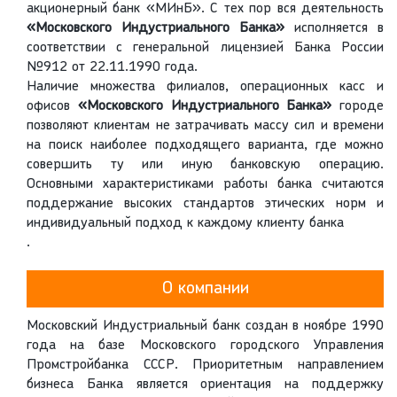
акционерный банк «МИнБ». С тех пор вся деятельность
«Московского Индустриального Банка»
исполняется в
соответствии с генеральной лицензией Банка России
№912 от 22.11.1990 года.
Наличие множества филиалов, операционных касс и
офисов
«Московского Индустриального Банка»
городе
позволяют клиентам не затрачивать массу сил и времени
на поиск наиболее подходящего варианта, где можно
совершить ту или иную банковскую операцию.
Основными характеристиками работы банка считаются
поддержание высоких стандартов этических норм и
индивидуальный подход к каждому клиенту банка
.
О компании
Московский Индустриальный банк создан в ноябре 1990
года на базе Московского городского Управления
Промстройбанка СССР. Приоритетным направлением
бизнеса Банка является ориентация на поддержку