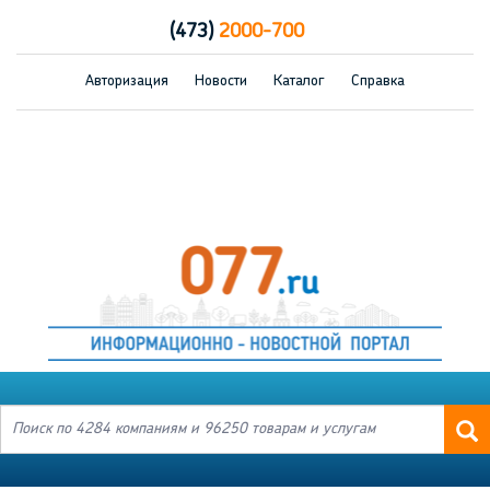
(473)
2000-700
Авторизация
Новости
Каталог
Справка