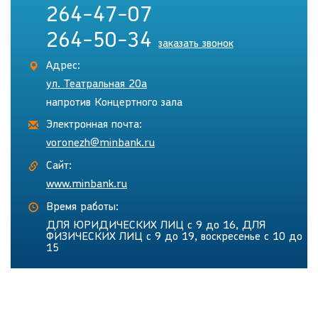
264-47-07
264-50-34
заказать звонок
Адрес:
ул. Театральная 20а
напротив Концертного зала
Электронная почта:
voronezh@minbank.ru
Сайт:
www.minbank.ru
Время работы:
ДЛЯ ЮРИДИЧЕСКИХ ЛИЦ с 9 до 16, ДЛЯ
ФИЗИЧЕСКИХ ЛИЦ с 9 до 19, воскресенье с 10 до
15