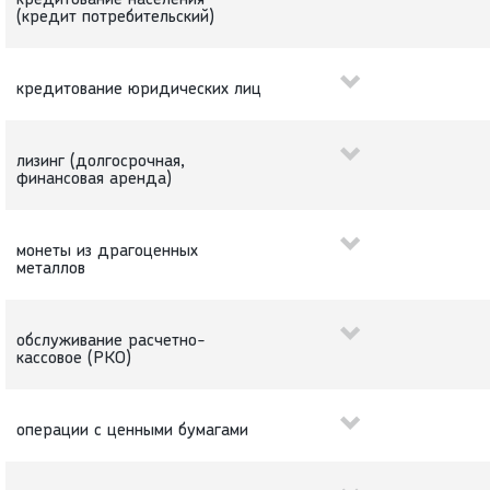
кредитование населения
(кредит потребительский)
кредитование юридических лиц
лизинг (долгосрочная,
финансовая аренда)
монеты из драгоценных
металлов
обслуживание расчетно-
кассовое (РКО)
операции с ценными бумагами