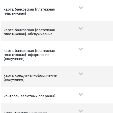
карта банковская (платежная
пластиковая)
карта банковская (платежная
пластиковая)-обслуживание
карта банковская (платежная
пластиковая)-оформление
(получение)
карта кредитная-оформление
(получение)
контроль валютных операций