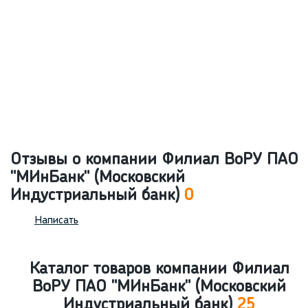
Отзывы о компании Филиал ВоРУ ПАО
"МИнБанк" (Московский
Индустриальный банк)
0
Написать
Каталог товаров компании Филиал
ВоРУ ПАО "МИнБанк" (Московский
Индустриальный банк)
25