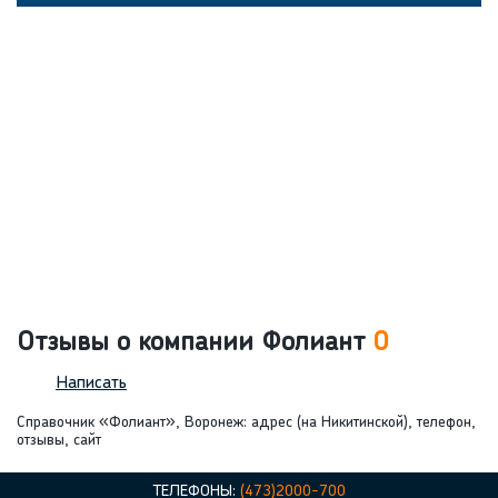
Отзывы о компании Фолиант
0
Написать
Справочник «Фолиант», Воронеж: адрес (на Никитинской), телефон,
отзывы, сайт
ТЕЛЕФОНЫ:
(473)2000-700