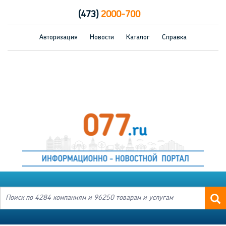
(473)
2000-700
Авторизация
Новости
Каталог
Справка