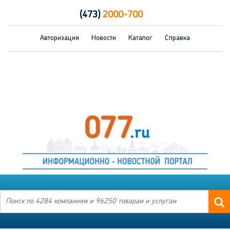
(473)
2000-700
Авторизация
Новости
Каталог
Справка