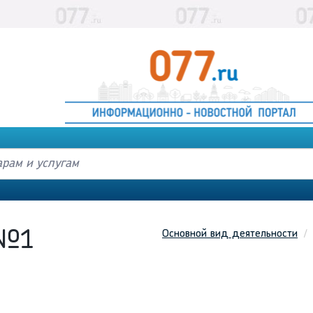
Основной вид деятельности
 №1