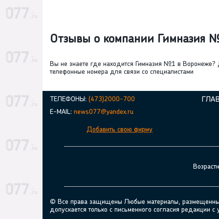
Отзывы о компании Гимназия
Вы не знаете где находится Гимназия №1 в Воронеже? 
телефонные номера для связи со специалистами
ТЕЛЕФОНЫ:
(473)2000-700
ГЛА
E-MAIL:
news077@yandex.ru
Добавить свою фирму
Возраст
© Все права защищены Любые материалы, размещенные н
допускается только с письменного согласия редакции с 