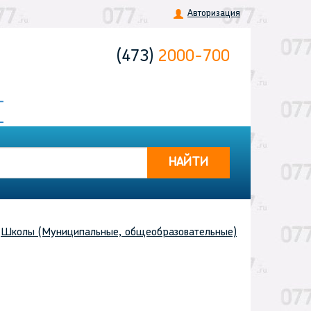
Авторизация
(473)
2000-700
НАЙТИ
Школы (Муниципальные, общеобразовательные)