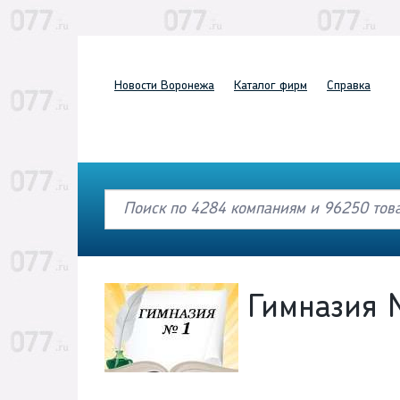
Новости
Воронежа
Каталог
фирм
Справка
Гимназия