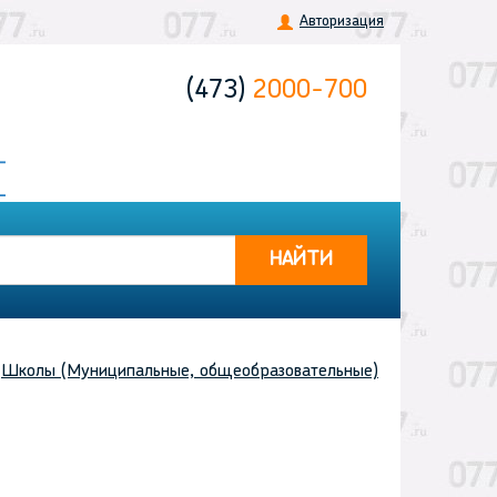
Авторизация
(473)
2000-700
НАЙТИ
Школы (Муниципальные, общеобразовательные)