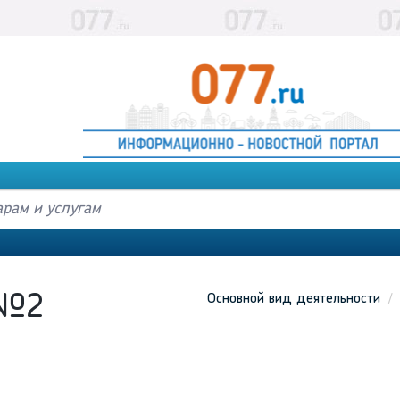
Основной вид деятельности
 №2