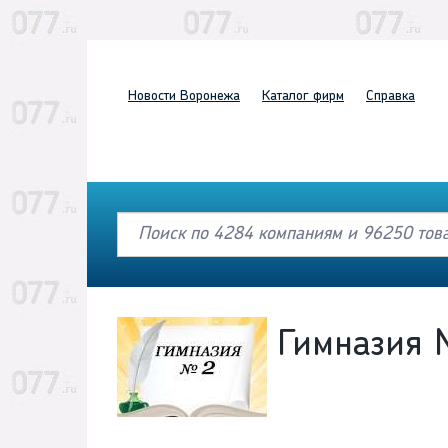
Новости
Воронежа
Каталог
фирм
Справка
Гимназия