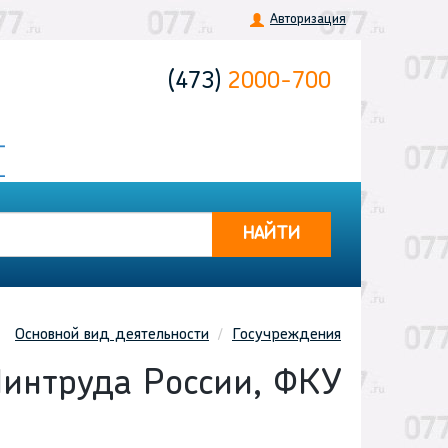
Авторизация
(473)
2000-700
НАЙТИ
Основной вид деятельности
Госучреждения
Минтруда России, ФКУ