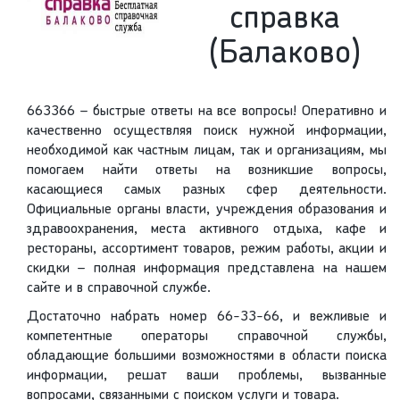
справка
(Балаково)
663366 – быстрые ответы на все вопросы! Оперативно и
качественно осуществляя поиск нужной информации,
необходимой как частным лицам, так и организациям, мы
помогаем найти ответы на возникшие вопросы,
касающиеся самых разных сфер деятельности.
Официальные органы власти, учреждения образования и
здравоохранения, места активного отдыха, кафе и
рестораны, ассортимент товаров, режим работы, акции и
скидки – полная информация представлена на нашем
сайте и в справочной службе.
Достаточно набрать номер 66-33-66, и вежливые и
компетентные операторы справочной службы,
обладающие большими возможностями в области поиска
информации, решат ваши проблемы, вызванные
вопросами, связанными с поиском услуги и товара.