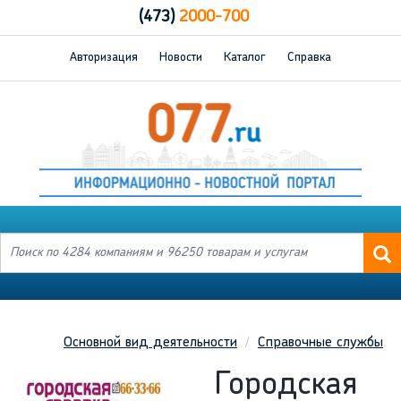
(473)
2000-700
Авторизация
Новости
Каталог
Справка
Основной вид деятельности
Справочные службы
Городская