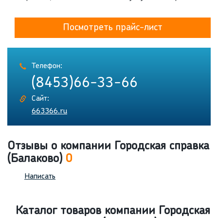
Посмотреть прайс-лист
Телефон:
(8453)66-33-66
Сайт:
663366.ru
Отзывы о компании Городская справка
(Балаково)
0
Написать
Каталог товаров компании Городская