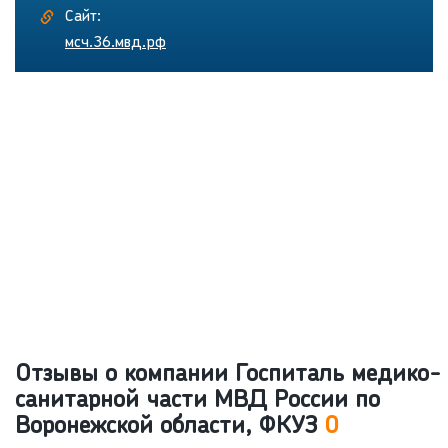
Сайт:
мсч.36.мвд.рф
Отзывы о компании Госпиталь медико-
санитарной части МВД России по
Воронежской области, ФКУЗ
0