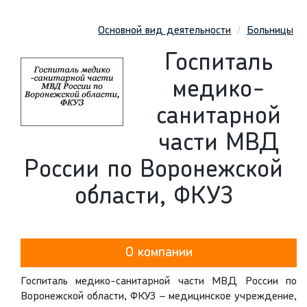
Основной вид деятельности
Больницы
Госпиталь
медико-
санитарной
части МВД
России по Воронежской
области, ФКУЗ
О компании
Госпиталь медико-санитарной части МВД России по
Воронежской области, ФКУЗ – медицинское учреждение,