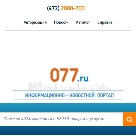
(473)
2000-700
Авторизация
Новости
Каталог
Справка