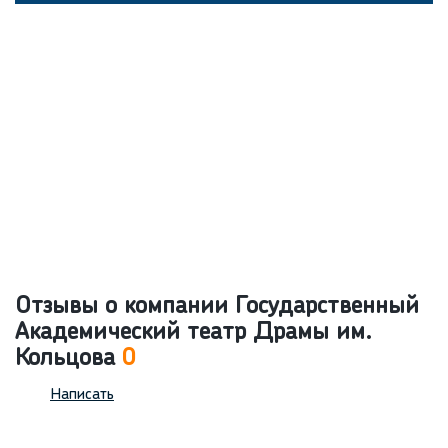
Отзывы о компании Государственный
Академический театр Драмы им.
Кольцова
0
Написать