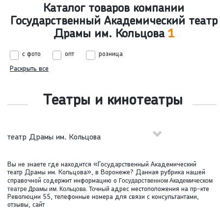
Каталог товаров компании
Государственный Академический театр
Драмы им. Кольцова
1
с фото
опт
розница
Раскрыть все
Театры и кинотеатры
театр Драмы им. Кольцова
Вы не знаете где находится «Государственный Академический
театр Драмы им. Кольцова», в Воронеже? Данная рубрика нашей
справочной содержит информацию о
Государственном Академическом
театре Драмы им. Кольцова. Точный
адрес местоположения на пр-кте
Революции 55, телефонные номера для связи с консультантами,
отзывы, сайт