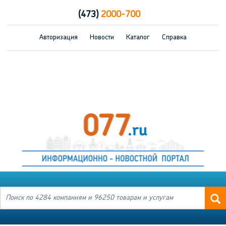
(473)
2000-700
Авторизация
Новости
Каталог
Справка