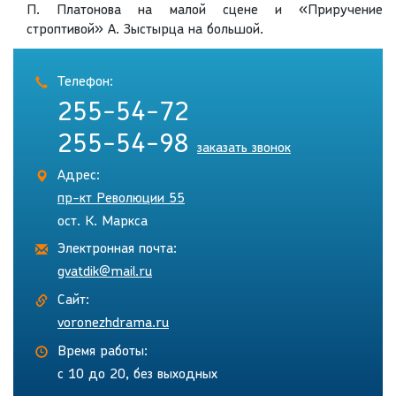
П. Платонова на малой сцене и «Приручение
строптивой» А. Зыстырца на большой.
Телефон:
255-54-72
255-54-98
заказать звонок
Адрес:
пр-кт Революции 55
ост. К. Маркса
Электронная почта:
gvatdik@mail.ru
Сайт:
voronezhdrama.ru
Время работы:
с 10 до 20, без выходных