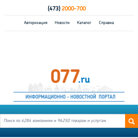
(473)
2000-700
Авторизация
Новости
Каталог
Справка