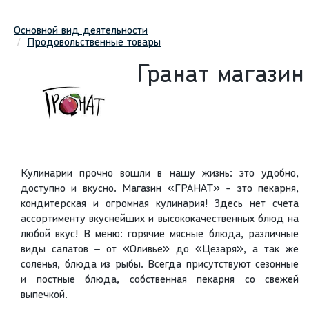
Основной вид деятельности
Продовольственные товары
Гранат магазин
Кулинарии прочно вошли в нашу жизнь: это удобно,
доступно и вкусно. Магазин «ГРАНАТ» - это пекарня,
кондитерская и огромная кулинария! Здесь нет счета
ассортименту вкуснейших и высококачественных блюд на
любой вкус! В меню: горячие мясные блюда, различные
виды салатов – от «Оливье» до «Цезаря», а так же
соленья, блюда из рыбы. Всегда присутствуют сезонные
и постные блюда, собственная пекарня со свежей
выпечкой.