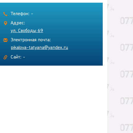
Телефон: -
Адрес:
ул. Свободы 69
Электронная почта:
pikalova-tatyana@yandex.ru
Сайт: -