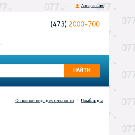
Авторизация
(473)
2000-700
НАЙТИ
Основной вид деятельности
Ломбарды