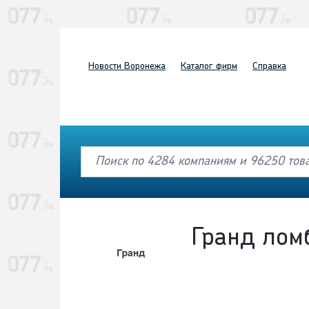
Новости
Воронежа
Каталог
фирм
Справка
Гранд лом