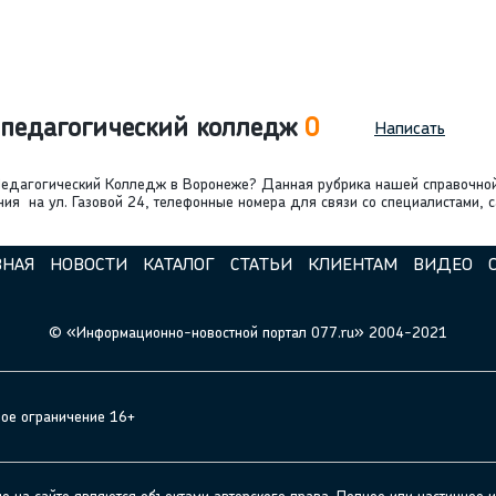
 педагогический колледж
0
Написать
-Педагогический Колледж в Воронеже? Данная рубрика нашей справочн
 на ул. Газовой 24, телефонные номера для связи со специалистами, с
ВНАЯ
НОВОСТИ
КАТАЛОГ
СТАТЬИ
КЛИЕНТАМ
ВИДЕО
© «Информационно-новостной портал 077.ru» 2004-2021
ное ограничение 16+