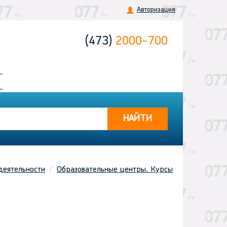
Авторизация
(473)
2000-700
НАЙТИ
деятельности
Образовательные центры. Курсы