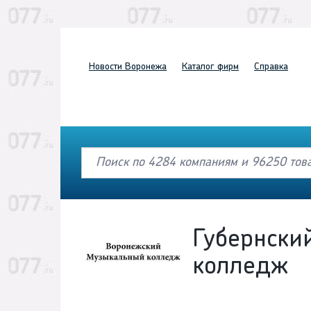
Новости
Воронежа
Каталог
фирм
Справка
Губернски
колледж