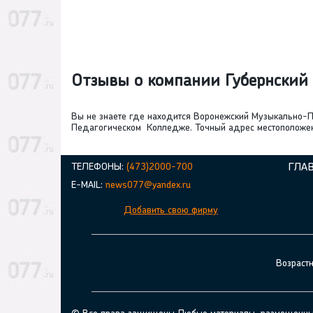
Отзывы о компании Губернский
Вы не знаете где находится Воронежский Музыкально
Педагогическом Колледже. Точный адрес местоположения
ТЕЛЕФОНЫ:
(473)2000-700
ГЛА
E-MAIL:
news077@yandex.ru
Добавить свою фирму
Возраст