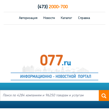
(473)
2000-700
Авторизация
Новости
Каталог
Справка