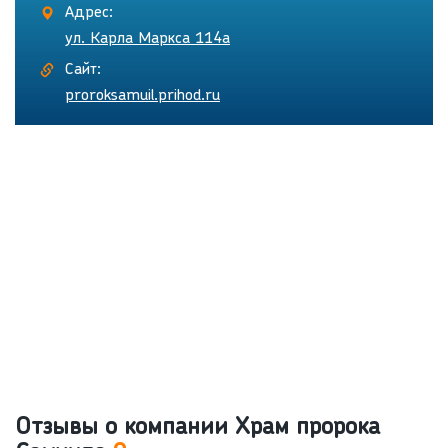
Адрес:
ул. Карла Маркса 114а
Сайт:
proroksamuil.prihod.ru
Отзывы о компании Храм пророка