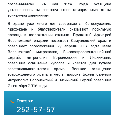
пограничникам. 24 мая 1998 года освящена
установленная на внешней стене мемориальная доска
воинам-пограничникам.
В храме уже много лет совершаются богослужение,
прихожане и благотворители оказывают посильную
помощь в возрождении святыни. Правящий Архиерей
Воронежской епархии посещает Самуиловский храм и
совершает богослужения. 27 апреля 2016 года Глава
Воронежской митрополии, Высокопреосвященнейший
Сергий, митрополит Воронежский и Лискинский,
совершил освящение куполов и крестов для купола
восстанавливающегося храма. Великое освящение
возрожденного храма в честь пророка Божия Самуила
митрополит Воронежский и Лискинский Сергий совершил
2 сентября 2016 года.
Телефон:
252-57-57