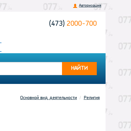
Авторизация
(473)
2000-700
НАЙТИ
Основной вид деятельности
Религия