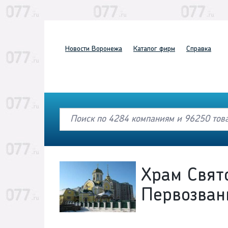
Новости
Воронежа
Каталог
фирм
Справка
Храм Свят
Первозван