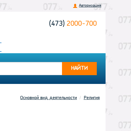
Авторизация
(473)
2000-700
НАЙТИ
Основной вид деятельности
Религия