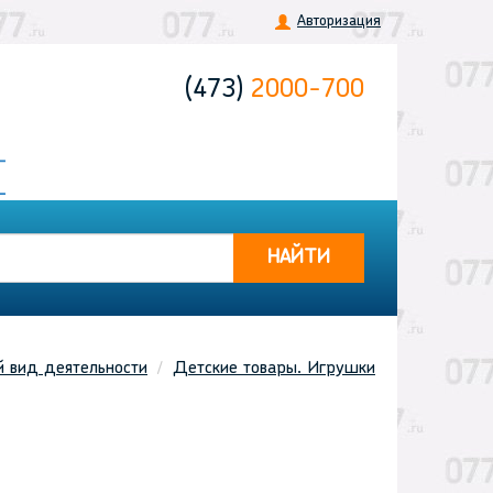
Авторизация
(473)
2000-700
НАЙТИ
й вид деятельности
Детские товары. Игрушки