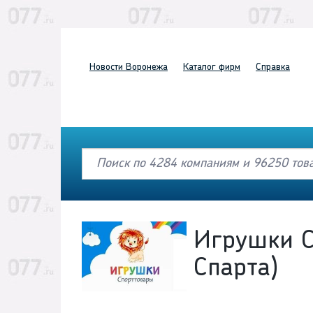
Новости
Воронежа
Каталог
фирм
Справка
Игрушки С
Спарта)