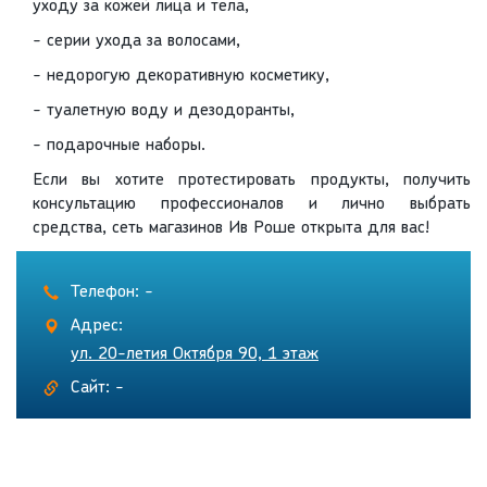
уходу за кожей лица и тела,
- серии ухода за волосами,
- недорогую декоративную косметику,
- туалетную воду и дезодоранты,
- подарочные наборы.
Если вы хотите протестировать продукты, получить
консультацию профессионалов и лично выбрать
средства, сеть магазинов Ив Роше открыта для вас!
Телефон: -
Адрес:
ул. 20-летия Октября 90, 1 этаж
Сайт: -