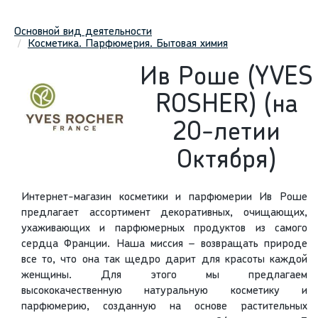
Основной вид деятельности
Косметика. Парфюмерия. Бытовая химия
Ив Роше (YVES
ROSHER) (на
20-летии
Октября)
Интернет-магазин косметики и парфюмерии Ив Роше
предлагает ассортимент декоративных, очищающих,
ухаживающих и парфюмерных продуктов из самого
сердца Франции. Наша миссия – возвращать природе
все то, что она так щедро дарит для красоты каждой
женщины. Для этого мы предлагаем
высококачественную натуральную косметику и
парфюмерию, созданную на основе растительных