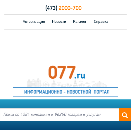
(473)
2000-700
Авторизация
Новости
Каталог
Справка