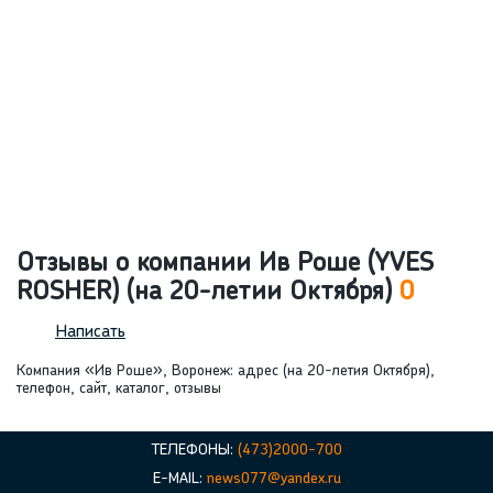
Отзывы о компании Ив Роше (YVES
ROSHER) (на 20-летии Октября)
0
Написать
Компания «Ив Роше», Воронеж: адрес (на 20-летия Октября),
телефон, сайт, каталог, отзывы
ТЕЛЕФОНЫ:
(473)2000-700
E-MAIL:
news077@yandex.ru