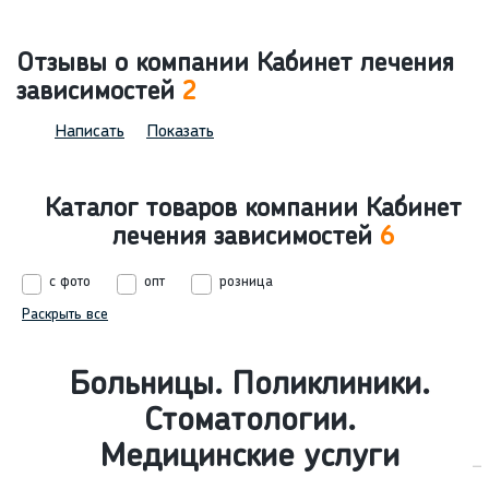
Отзывы о компании Кабинет лечения
зависимостей
2
Написать
Показать
Каталог товаров компании Кабинет
лечения зависимостей
6
с фото
опт
розница
Раскрыть все
Больницы. Поликлиники.
Стоматологии.
Медицинские услуги