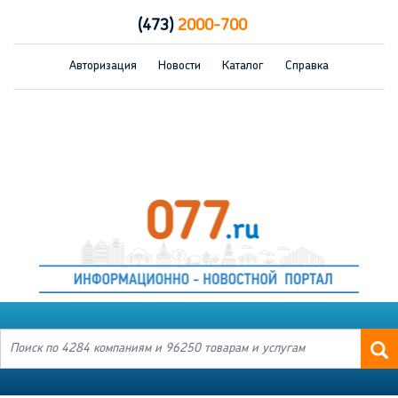
(473)
2000-700
Авторизация
Новости
Каталог
Справка