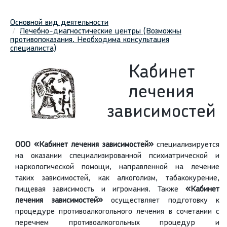
Основной вид деятельности
Лечебно-диагностические центры (Возможны
противопоказания. Необходима консультация
специалиста)
Кабинет
лечения
зависимостей
ООО «Кабинет лечения зависимостей»
специализируется
на оказании специализированной психиатрической и
наркологической помощи, направленной на лечение
таких зависимостей, как алкоголизм, табакокурение,
пищевая зависимость и игромания. Также
«Кабинет
лечения зависимостей»
осуществляет подготовку к
процедуре противоалкогольного лечения в сочетании с
перечнем противоалкогольных процедур и