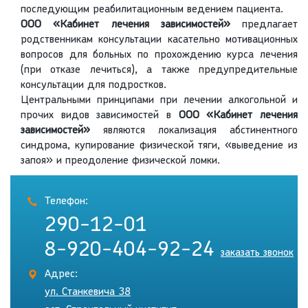
последующим реабилитационным ведением пациента.
ООО «Кабинет лечения зависимостей»
предлагает
родственникам консультации касательно мотивационных
вопросов для больных по прохождению курса лечения
(при отказе лечиться), а также предупредительные
консультации для подростков.
Центральными принципами при лечении алкогольной и
прочих видов зависимостей в
ООО «Кабинет лечения
зависимостей»
являются локализация абстинентного
синдрома, купирование физической тяги, «выведение из
запоя» и преодоление физической ломки.
Телефон:
290-12-01
8-920-404-92-24
заказать звонок
Адрес:
ул. Станкевича 38