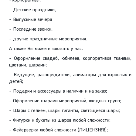
-Корпоративы,
- Детские праздники,
- Выпускные вечера
- Последние звонки,
- другие праздничные мероприятия.
А также Вы можете заказать у нас:
- Оформление свадеб, юбилеев, корпоративов тканями,
цветами, шарами;
- Ведущие, распорядители, аниматоры для взрослых и
детей;
- Подарки и аксессуары в наличии и на заказ;
- Оформление шарами мероприятий, входных групп;
- Шары с гелием, шары гиганты, светящиеся шары;
- Фигурки и букеты из шаров любой сложности;
- Фейерверки любой сложности (ЛИЦЕНЗИЯ!);