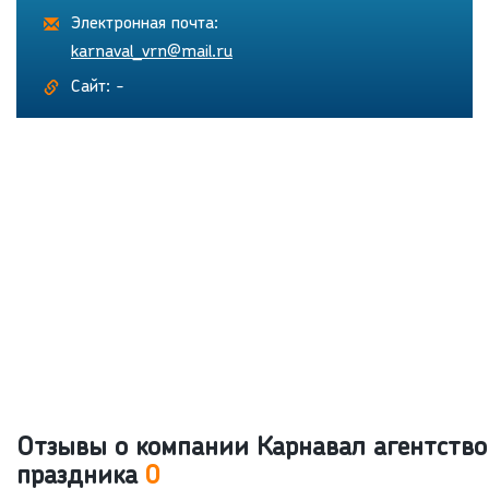
Электронная почта:
karnaval_vrn@mail.ru
Сайт: -
Отзывы о компании Карнавал агентство
праздника
0