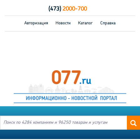
(473)
2000-700
Авторизация
Новости
Каталог
Справка