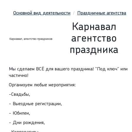
Основной вид деятельности
Праздничные агентства
Карнавал
агентство
праздника
Мы сделаем ВСЁ для вашего праздника! "Под ключ" или
частично!
Организуем любые мероприятия:
-Свадьбы,
- Выездные регистрации,
- Юбилеи,
- Дни рождения,