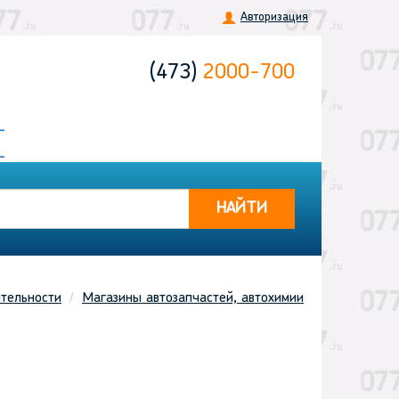
Авторизация
(473)
2000-700
НАЙТИ
тельности
Магазины автозапчастей, автохимии