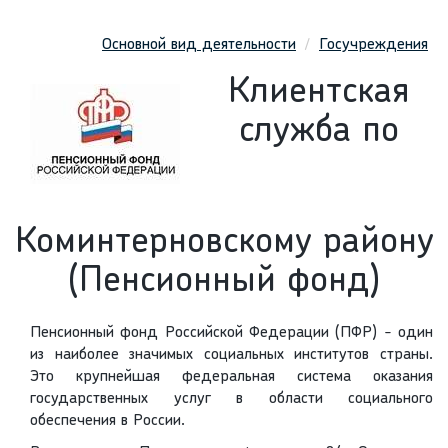
Основной вид деятельности
Госучреждения
Клиентская
служба по
Коминтерновскому району
(Пенсионный фонд)
Пенсионный фонд Российской Федерации (ПФР) - один
из наиболее значимых социальных институтов страны.
Это крупнейшая федеральная система оказания
государственных услуг в области социального
обеспечения в России.