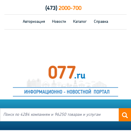
(473)
2000-700
Авторизация
Новости
Каталог
Справка