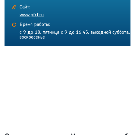
Сайт:
www.pfrf.ru
Время работы:
с 9 до 18, пятница с 9 до 16.45, выходной суббота,
воскресенье