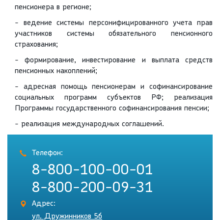
пенсионера в регионе;
- ведение системы персонифицированного учета прав
участников системы обязательного пенсионного
страхования;
- формирование, инвестирование и выплата средств
пенсионных накоплений;
- адресная помощь пенсионерам и софинансирование
социальных программ субъектов РФ; реализация
Программы государственного софинансирования пенсии;
- реализация международных соглашений.
Телефон:
8-800-100-00-01
8-800-200-09-31
Адрес:
ул. Дружинников 5б