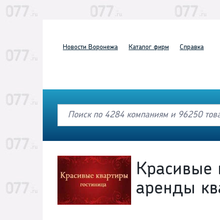
Новости
Воронежа
Каталог
фирм
Справка
Красивые 
аренды кв