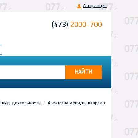
Авторизация
(473)
2000-700
НАЙТИ
й вид деятельности
Агентства аренды квартир