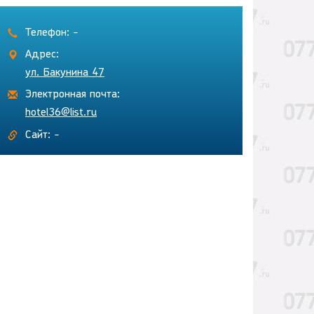
Телефон: -
Адрес:
ул. Бакунина 47
Электронная почта:
hotel36@list.ru
Сайт: -