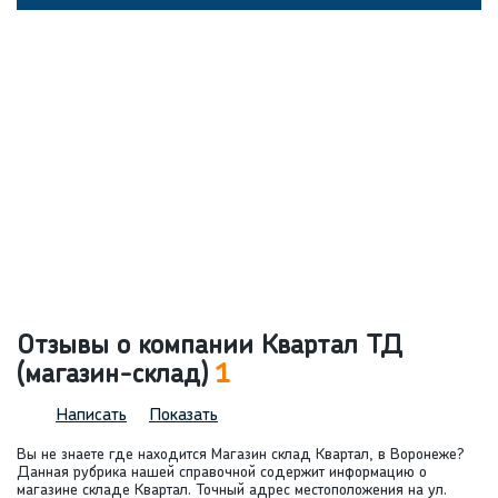
Отзывы о компании Квартал ТД
(магазин-склад)
1
Написать
Показать
Вы не знаете где находится Магазин склад Квартал, в Воронеже?
Данная рубрика нашей справочной содержит информацию о
магазине складе Квартал. Точный адрес местоположения на ул.