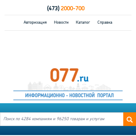
(473)
2000-700
Авторизация
Новости
Каталог
Справка