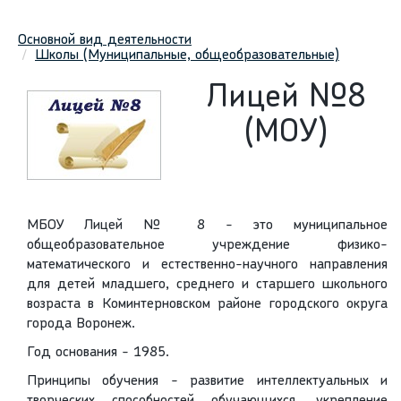
Основной вид деятельности
Школы (Муниципальные, общеобразовательные)
Лицей №8
(МОУ)
МБОУ Лицей № 8 - это муниципальное
общеобразовательное учреждение физико-
математического и естественно-научного направления
для детей младшего, среднего и старшего школьного
возраста в Коминтерновском районе городского округа
города Воронеж.
Год основания - 1985.
Принципы обучения - развитие интеллектуальных и