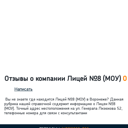
Отзывы о компании Лицей №8 (МОУ)
0
Написать
Вы не знаете где находится Лицей №8 (МОУ) в Воронеже? Данная
рубрика нашей справочной содержит информацию о Лицеи №8
(МОУ). Точный адрес местоположения на ул. Генерала Лизюкова 52,
телефонные номера для связи с консультантами