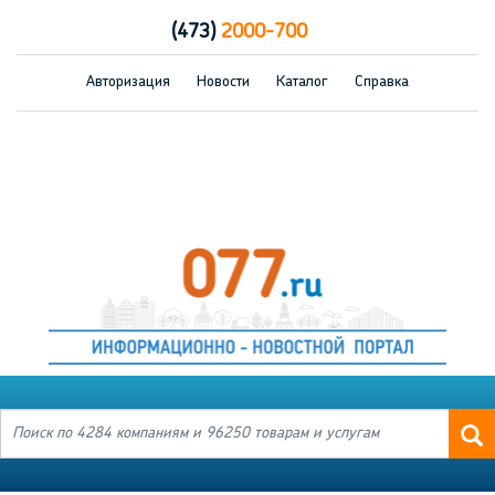
(473)
2000-700
Авторизация
Новости
Каталог
Справка