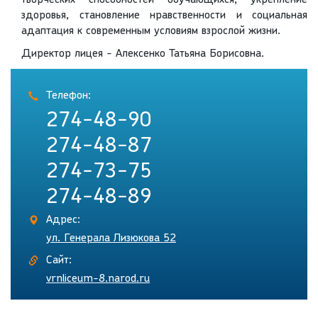
творческих способностей обучающихся, укрепление
здоровья, становление нравственности и социальная
адаптация к современным условиям взрослой жизни.
Директор лицея - Алексенко Татьяна Борисовна.
Телефон:
274-48-90
274-48-87
274-73-75
274-48-89
Адрес:
ул. Генерала Лизюкова 52
Сайт:
vrnliceum-8.narod.ru