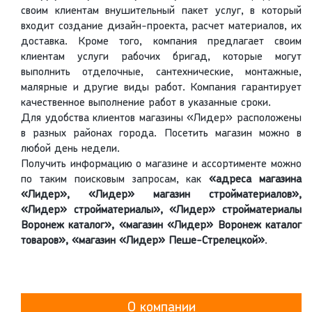
своим клиентам внушительный пакет услуг, в который
входит создание дизайн-проекта, расчет материалов, их
доставка. Кроме того, компания предлагает своим
клиентам услуги рабочих бригад, которые могут
выполнить отделочные, сантехнические, монтажные,
малярные и другие виды работ. Компания гарантирует
качественное выполнение работ в указанные сроки.
Для удобства клиентов магазины «Лидер» расположены
в разных районах города. Посетить магазин можно в
любой день недели.
Получить информацию о магазине и ассортименте можно
по таким поисковым запросам, как
«адреса магазина
«Лидер», «Лидер» магазин стройматериалов»,
«Лидер» стройматериалы», «Лидер» стройматериалы
Воронеж каталог», «магазин «Лидер» Воронеж каталог
товаров», «магазин «Лидер» Пеше-Стрелецкой»
.
О компании