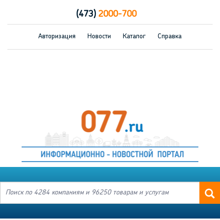
(473)
2000-700
Авторизация
Новости
Каталог
Справка