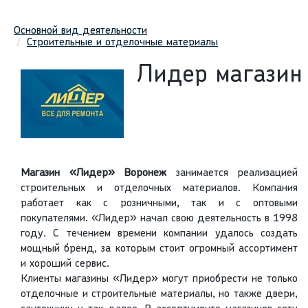
Основной вид деятельности
Строительные и отделочные материалы
Лидер магазин
Магазин «Лидер» Воронеж
занимается реализацией
строительных и отделочных материалов. Компания
работает как с розничными, так и с оптовыми
покупателями. «Лидер» начал свою деятельность в 1998
году. С течением времени компании удалось создать
мощный бренд, за которым стоит огромный ассортимент
и хороший сервис.
Клиенты магазины «Лидер» могут приобрести не только
отделочные и строительные материалы, но также двери,