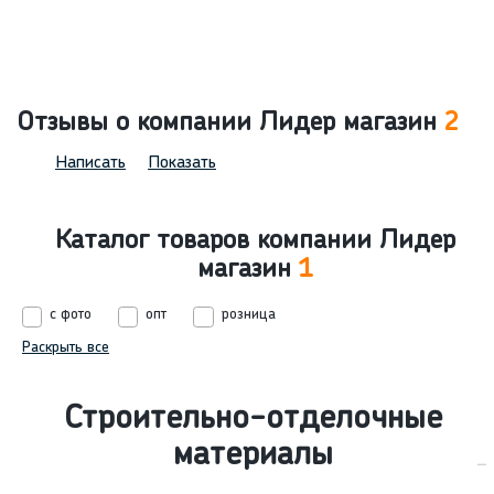
Отзывы о компании Лидер магазин
2
Написать
Показать
Каталог товаров компании Лидер
магазин
1
с фото
опт
розница
Раскрыть все
Строительно-отделочные
материалы