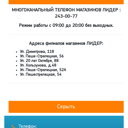
МНОГОКАНАЛЬНЫЙ ТЕЛЕФОН МАГАЗИНОВ ЛИДЕР :
243-00-77
Режим работы с 09:00 до 20:00 без выходных.
Адреса филиалов магазинов ЛИДЕР:
Ул. Димитрова, 118
Ул. Пеше-Стрелецкая, 56
Ул. 20 лет Октября, 88
Ул. Хользунова, д.48
Ул. Пеше-Стрелецкая, 52А
Ул. Пешестрелецкая, 54
Скрыть
Телефон: