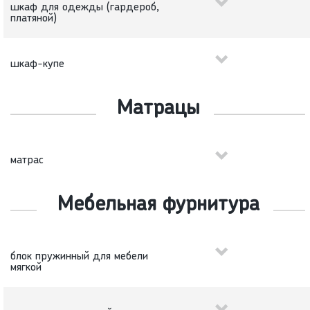
шкаф для одежды (гардероб,
платяной)
шкаф-купе
Матрацы
матрас
Мебельная фурнитура
блок пружинный для мебели
мягкой