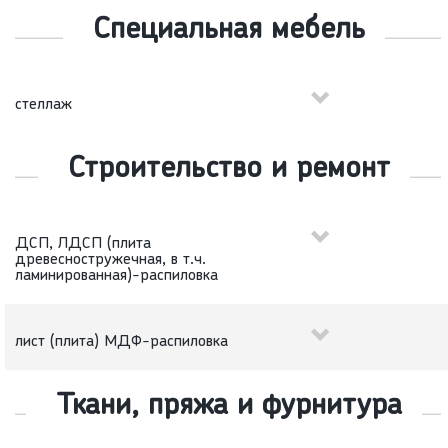
Специальная мебель
стеллаж
Строительство и ремонт
ДСП, ЛДСП (плита
древесностружечная, в т.ч.
ламинированная)-распиловка
лист (плита) МДФ-распиловка
Ткани, пряжа и фурнитура