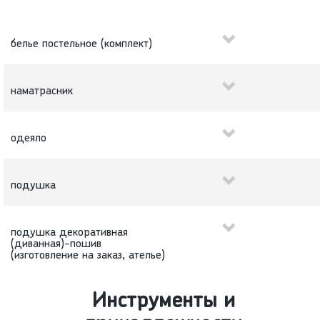
белье постельное (комплект)
наматрасник
одеяло
подушка
подушка декоративная
(диванная)-пошив
(изготовление на заказ, ателье)
Инструменты и