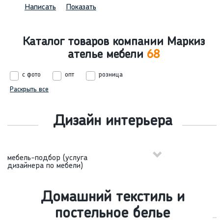
Написать
Показать
Каталог товаров компании Маркиз
ателье мебели
68
с фото
опт
розница
Раскрыть все
Дизайн интерьера
мебель-подбор (услуга
дизайнера по мебели)
Домашний текстиль и
постельное белье