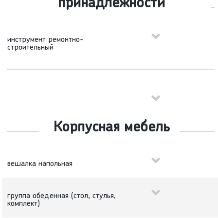
принадлежности
инструмент ремонтно-
строительный
Корпусная мебель
вешалка напольная
группа обеденная (стол, стулья,
комплект)