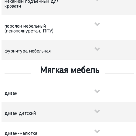
механизм подъемный для
кровати
поролон мебельный
(пенополиуретан, ППУ)
фурнитура мебельная
Мягкая мебель
диван
диван детский
диван-малютка