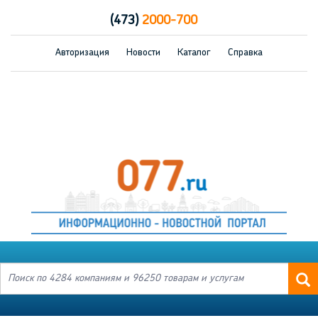
(473)
2000-700
Авторизация
Новости
Каталог
Справка