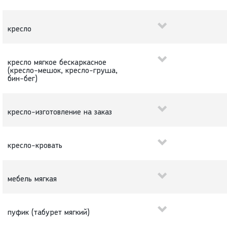
кресло
кресло мягкое бескаркасное
(кресло-мешок, кресло-груша,
бин-бег)
кресло-изготовление на заказ
кресло-кровать
мебель мягкая
пуфик (табурет мягкий)