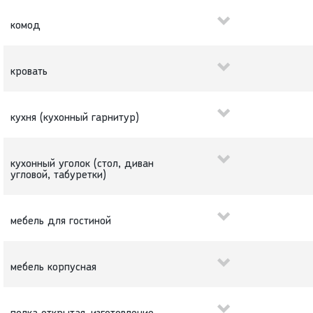
комод
кровать
кухня (кухонный гарнитур)
кухонный уголок (стол, диван
угловой, табуретки)
мебель для гостиной
мебель корпусная