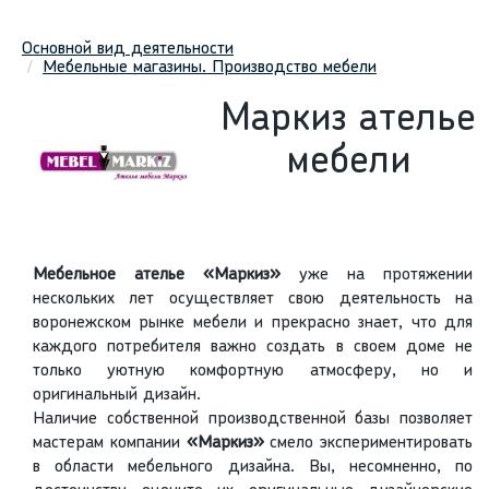
Основной вид деятельности
Мебельные магазины. Производство мебели
Маркиз ателье
мебели
Мебельное ателье «Маркиз»
уже на протяжении
нескольких лет осуществляет свою деятельность на
воронежском рынке мебели и прекрасно знает, что для
каждого потребителя важно создать в своем доме не
только уютную комфортную атмосферу, но и
оригинальный дизайн.
Наличие собственной производственной базы позволяет
мастерам компании
«Маркиз»
смело экспериментировать
в области мебельного дизайна. Вы, несомненно, по