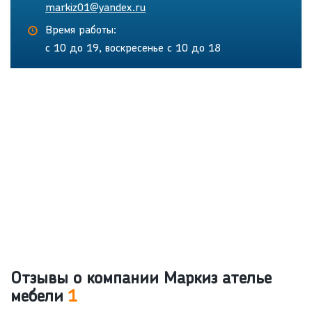
markiz01@yandex.ru
Время работы:
с 10 до 19, воскресенье с 10 до 18
Отзывы о компании Маркиз ателье
мебели
1