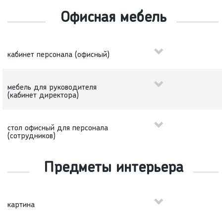
Офисная мебель
кабинет персонала (офисный)
мебель для руководителя
(кабинет директора)
стол офисный для персонала
(сотрудников)
Предметы интерьера
картина