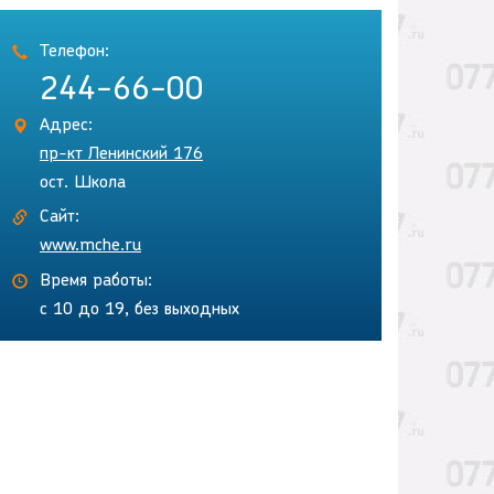
Телефон:
244-66-00
Адрес:
пр-кт Ленинский 176
ост. Школа
Сайт:
www.mche.ru
Время работы:
с 10 до 19, без выходных