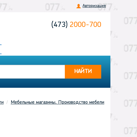
Авторизация
(473)
2000-700
НАЙТИ
ти
Мебельные магазины. Производство мебели