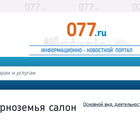
Основной вид деятельнос
рноземья салон