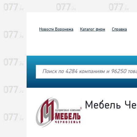
Новости
Воронежа
Каталог
фирм
Справка
Мебель Че