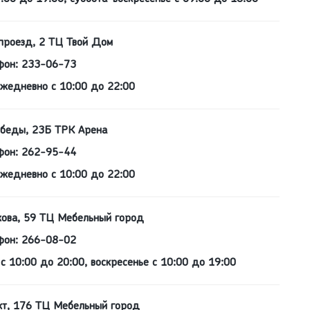
роезд, 2 ТЦ Твой Дом
фон: 233-06-73
ежедневно с 10:00 до 22:00
беды, 23Б ТРК Арена
фон: 262-95-44
ежедневно с 10:00 до 22:00
кова, 59 ТЦ Мебельный город
фон: 266-08-02
с 10:00 до 20:00, воскресенье с 10:00 до 19:00
кт, 176 ТЦ Мебельный город