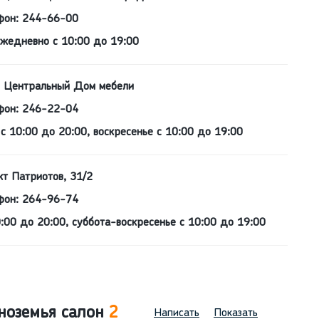
фон: 244-66-00
ежедневно с 10:00 до 19:00
70 Центральный Дом мебели
фон: 246-22-04
с 10:00 до 20:00, воскресенье с 10:00 до 19:00
т Патриотов, 31/2
фон: 264-96-74
:00 до 20:00, суббота-воскресенье с 10:00 до 19:00
ноземья салон
2
Написать
Показать