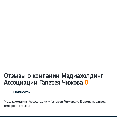
Отзывы о компании Медиахолдинг
Ассоциации Галерея Чижова
0
Написать
Медиахолдинг Ассоциации «Галерея Чижова», Воронеж: адрес,
телефон, отзывы