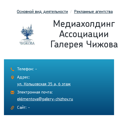
Основной вид деятельности
Рекламные агентства
Медиахолдинг
Ассоциации
Галерея Чижова
Телефон: -
Адрес:
ул. Кольцовская 35 а, 6 этаж
Электронная почта:
eklimentova@gallery-chizhov.ru
Сайт: -