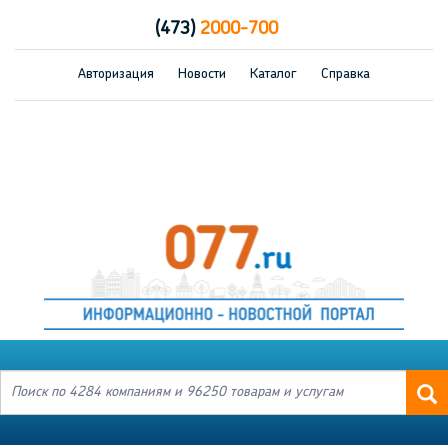
(473)
2000-700
Авторизация
Новости
Каталог
Справка