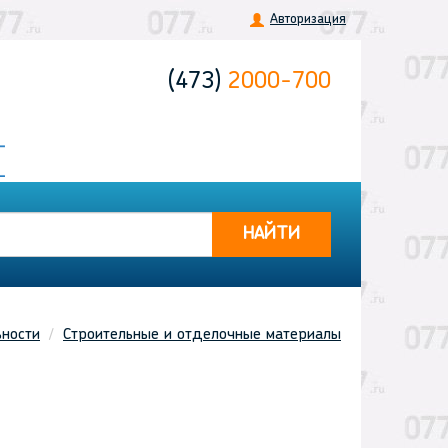
Авторизация
(473)
2000-700
НАЙТИ
ьности
Строительные и отделочные материалы