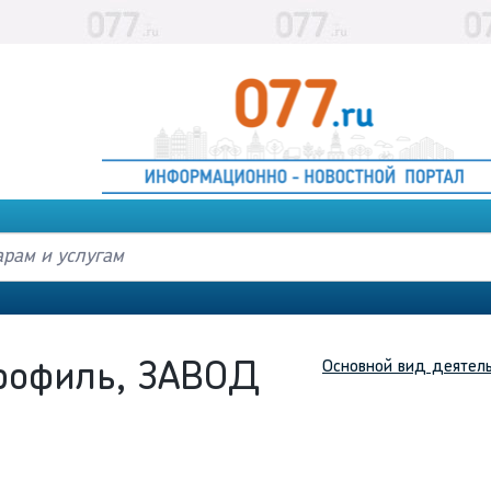
Основной вид деятел
рофиль, ЗАВОД