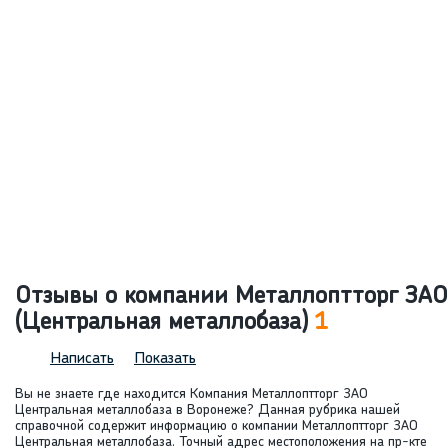
Отзывы о компании Металлоптторг ЗАО
(Центральная металлобаза)
1
Написать
Показать
Вы не знаете где находится Компания Металлоптторг ЗАО
Центральная металлобаза в Воронеже? Данная рубрика нашей
справочной содержит информацию о компании Металлоптторг ЗАО
Центральная металлобаза. Точный адрес местоположения на пр-кте