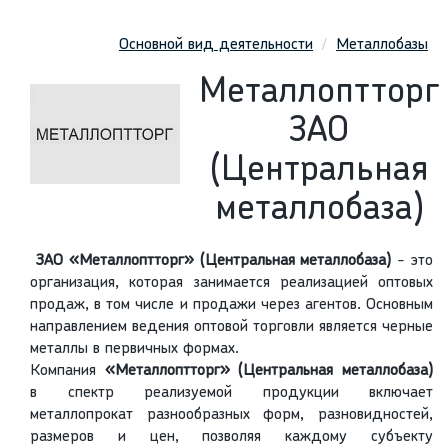
Основной вид деятельности
Металлобазы
Металлоптторг
ЗАО
(Центральная
металлобаза)
ЗАО «Металлоптторг»
(Центральная металлобаза)
- это
организация, которая занимается реализацией оптовых
продаж, в том числе и продажи через агентов. Основным
направлением ведения оптовой торговли является черные
металлы в первичных формах.
Компания
«Металлоптторг»
(Центральная металлобаза)
в спектр реализуемой продукции включает
металлопрокат разнообразных форм, разновидностей,
размеров и цен, позволяя каждому субъекту