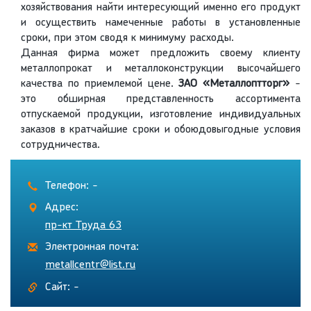
хозяйствования найти интересующий именно его продукт
и осуществить намеченные работы в установленные
сроки, при этом сводя к минимуму расходы.
Данная фирма может предложить своему клиенту
металлопрокат и металлоконструкции высочайшего
качества по приемлемой цене.
ЗАО
«Металлоптторг»
-
это обширная представленность ассортимента
отпускаемой продукции, изготовление индивидуальных
заказов в кратчайшие сроки и обоюдовыгодные условия
сотрудничества.
Телефон: -
Адрес:
пр-кт Труда 63
Электронная почта:
metallcentr@list.ru
Сайт: -