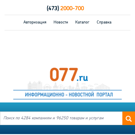
(473)
2000-700
Авторизация
Новости
Каталог
Справка