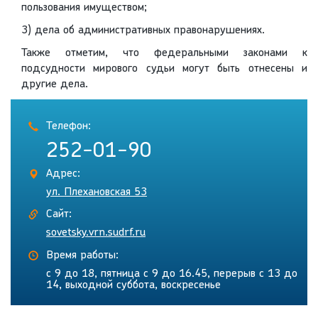
пользования имуществом;
3) дела об административных правонарушениях.
Также отметим, что федеральными законами к
подсудности мирового судьи могут быть отнесены и
другие дела.
Телефон:
252-01-90
Адрес:
ул. Плехановская 53
Сайт:
sovetsky.vrn.sudrf.ru
Время работы:
с 9 до 18, пятница с 9 до 16.45, перерыв с 13 до
14, выходной суббота, воскресенье