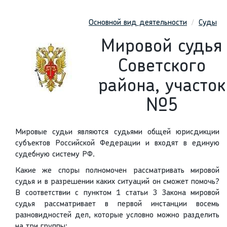
Основной вид деятельности
Суды
Мировой судья
Советского
района, участок
№5
Мировые судьи являются судьями общей юрисдикции
субъектов Российской Федерации и входят в единую
судебную систему РФ.
Какие же споры полномочен рассматривать мировой
судья и в разрешении каких ситуаций он сможет помочь?
В соответствии с пунктом 1 статьи 3 Закона мировой
судья рассматривает в первой инстанции восемь
разновидностей дел, которые условно можно разделить
на три группы: