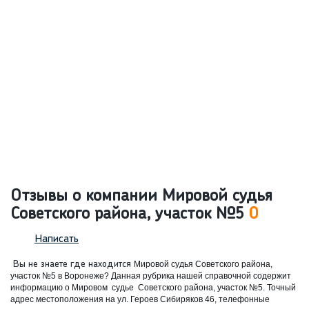
Отзывы о компании Мировой судья
Советского района, участок №5
0
Написать
Вы не знаете где находится
Мировой судья Советского района,
участок №5 в Воронеже? Данная рубрика нашей справочной содержит
информацию о
Мировом судье Советского района, участок №5. Точный
адрес местоположения на ул. Героев Сибиряков 46, телефонные