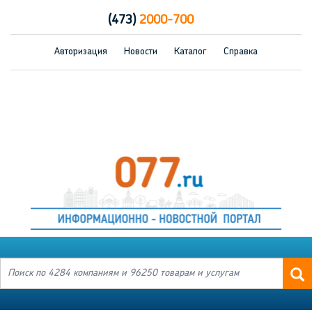
(473)
2000-700
Авторизация
Новости
Каталог
Справка