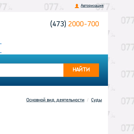
Авторизация
(473)
2000-700
НАЙТИ
Основной вид деятельности
Суды