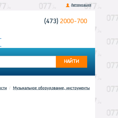
Авторизация
(473)
2000-700
НАЙТИ
ости
Музыкальное оборудование, инструменты