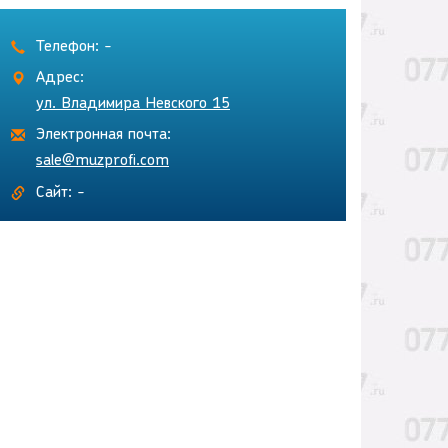
Телефон: -
Адрес:
ул. Владимира Невского 15
Электронная почта:
sale@muzprofi.com
Сайт: -