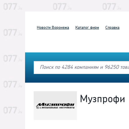
Новости
Воронежа
Каталог
фирм
Справка
Музпрофи