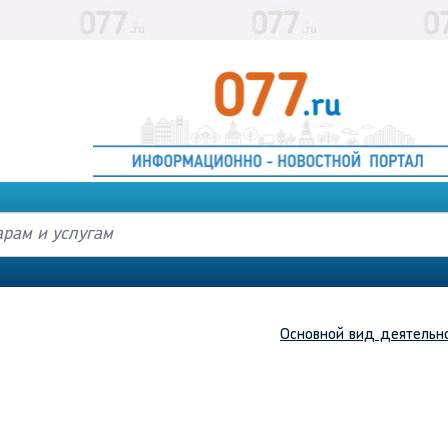
Основной вид деятельн