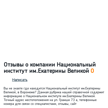
Отзывы о компании Национальный
институт им.Екатерины Великой
0
Написать
Вы не знаете где находится Национальный институт им.Екатерины
Великой, в Воронеже? Данная рубрика нашей справочной содержит
информацию о Национальном институте им.Екатерины Великой.
Точный адрес местоположения на ул. Грамши 73 а, телефонные
номера для связи со специалистами, отзывы, сайт