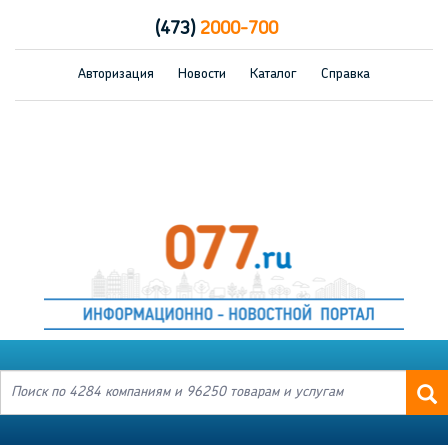
(473)
2000-700
Авторизация
Новости
Каталог
Справка