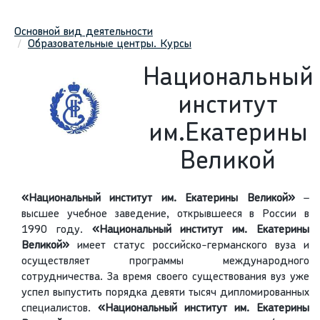
Основной вид деятельности
Образовательные центры. Курсы
Национальный
институт
им.Екатерины
Великой
«Национальный институт им. Екатерины Великой»
–
высшее учебное заведение, открывшееся в России в
1990 году.
«Национальный институт им. Екатерины
Великой»
имеет статус российско-германского вуза и
осуществляет программы международного
сотрудничества. За время своего существования вуз уже
успел выпустить порядка девяти тысяч дипломированных
специалистов.
«Национальный институт им. Екатерины