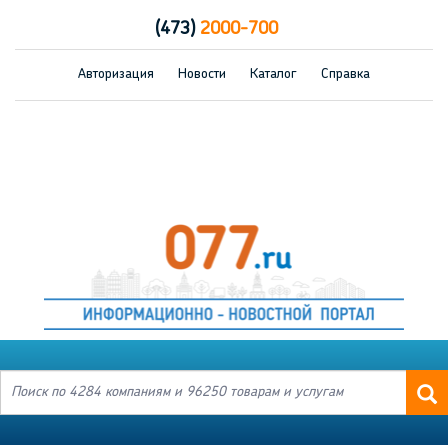
(473)
2000-700
Авторизация
Новости
Каталог
Справка