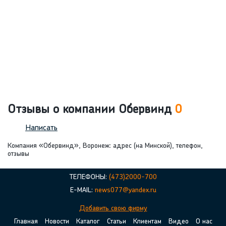
Отзывы о компании Обервинд
0
Написать
Компания «Обервинд», Воронеж: адрес (на Минской), телефон,
отзывы
ТЕЛЕФОНЫ:
(473)2000-700
E-MAIL:
news077@yandex.ru
Добавить свою фирму
Главная
Новости
Каталог
Статьи
Клиентам
Видео
О нас