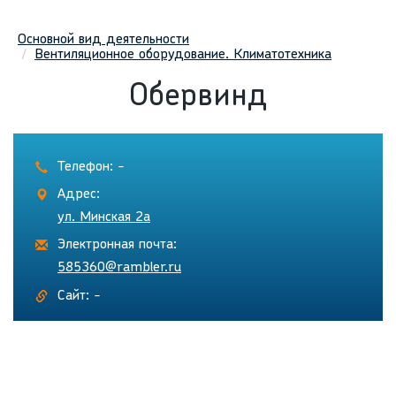
Основной вид деятельности
Вентиляционное оборудование. Климатотехника
Обервинд
Телефон: -
Адрес:
ул. Минская 2а
Электронная почта:
585360@rambler.ru
Сайт: -