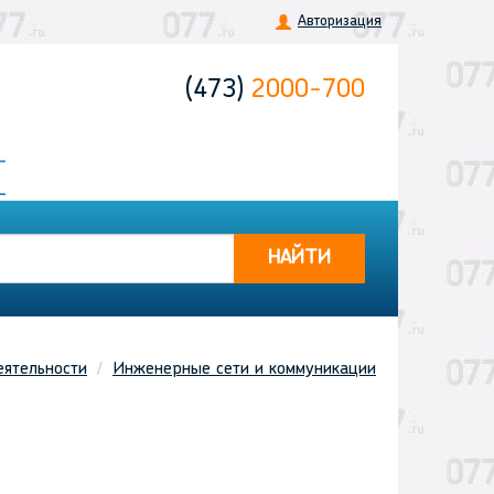
Авторизация
(473)
2000-700
НАЙТИ
еятельности
Инженерные сети и коммуникации