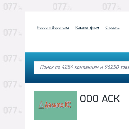
Новости
Воронежа
Каталог
фирм
Справка
ООО АСК