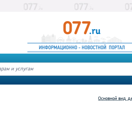
Основной вид д