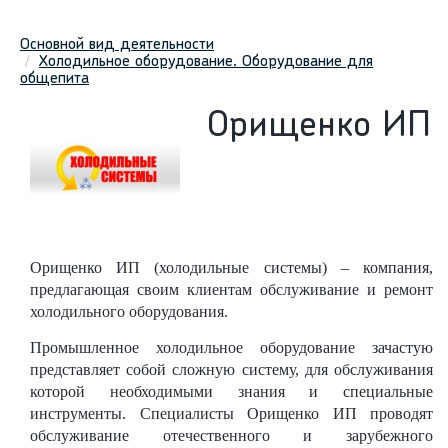
Основной вид деятельности
Холодильное оборудование. Оборудование для
общепита
Орищенко ИП
Орищенко ИП (холодильные системы) – компания,
предлагающая своим клиентам обслуживание и ремонт
холодильного оборудования.
Промышленное холодильное оборудование зачастую
представляет собой сложную систему, для обслуживания
которой необходимыми знания и специальные
инструменты. Специалисты Орищенко ИП проводят
обслуживание отечественного и зарубежного