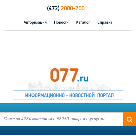
(473)
2000-700
Авторизация
Новости
Каталог
Справка