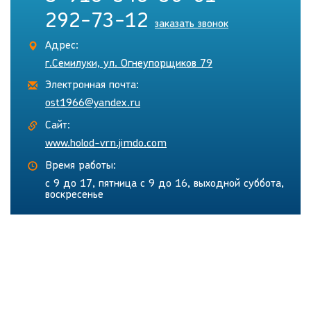
292-73-12
заказать звонок
Адрес:
г.Семилуки, ул. Огнеупорщиков 79
Электронная почта:
ost1966@yandex.ru
Сайт:
www.holod-vrn.jimdo.com
Время работы:
с 9 до 17, пятница с 9 до 16, выходной суббота,
воскресенье