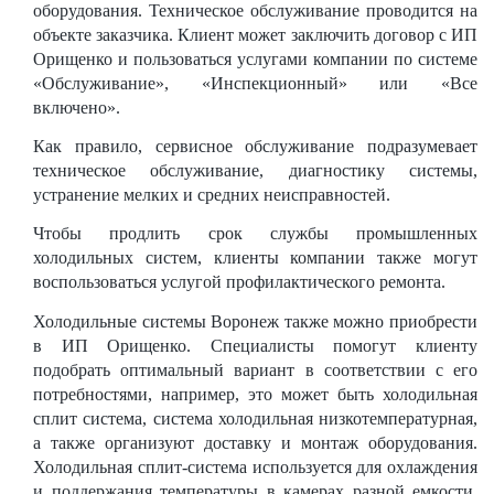
оборудования. Техническое обслуживание проводится на
объекте заказчика. Клиент может заключить договор с ИП
Орищенко и пользоваться услугами компании по системе
«Обслуживание», «Инспекционный» или «Все
включено».
Как правило, сервисное обслуживание подразумевает
техническое обслуживание, диагностику системы,
устранение мелких и средних неисправностей.
Чтобы продлить срок службы промышленных
холодильных систем, клиенты компании также могут
воспользоваться услугой профилактического ремонта.
Холодильные системы Воронеж также можно приобрести
в ИП Орищенко. Специалисты помогут клиенту
подобрать оптимальный вариант в соответствии с его
потребностями, например, это может быть холодильная
сплит система, система холодильная низкотемпературная,
а также организуют доставку и монтаж оборудования.
Холодильная сплит-система используется для охлаждения
и поддержания температуры в камерах разной емкости.