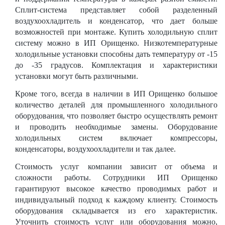
Сплит-система представляет собой разделенный
воздухоохладитель и конденсатор, что дает больше
возможностей при монтаже. Купить холодильную сплит
систему можно в ИП Орищенко. Низкотемпературные
холодильные установки способны дать температуру от -15
до -35 градусов. Комплектация и характеристики
установки могут быть различными.
Кроме того, всегда в наличии в ИП Орищенко большое
количество деталей для промышленного холодильного
оборудования, что позволяет быстро осуществлять ремонт
и проводить необходимые замены. Оборудование
холодильных систем включает компрессоры,
конденсаторы, воздухоохладители и так далее.
Стоимость услуг компании зависит от объема и
сложности работы. Сотрудники ИП Орищенко
гарантируют высокое качество проводимых работ и
индивидуальный подход к каждому клиенту. Стоимость
оборудования складывается из его характеристик.
Уточнить стоимость услуг или оборудования можно,