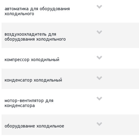
автоматика для оборудования
холодильного
воздухоохладитель для
оборудования холодильного
компрессор холодильный
конденсатор холодильный
мотор-вентилятор для
конденсатора
оборудование холодильное