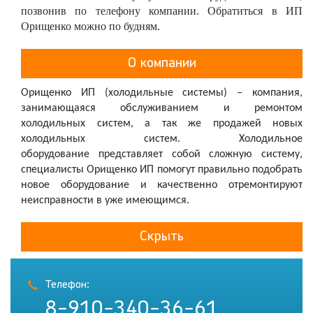
позвонив по телефону компании. Обратиться в ИП
Орищенко можно по будням.
О компании
Орищенко ИП (холодильные системы) – компания,
занимающаяся обслуживанием и ремонтом
холодильных систем, а так же продажей новых
холодильных систем. Холодильное
оборудование представляет собой сложную систему,
специалисты Орищенко ИП помогут правильно подобрать
новое оборудование и качественно отремонтируют
неисправности в уже имеющимся.
Скрыть
Телефон:
8-910-340-36-61