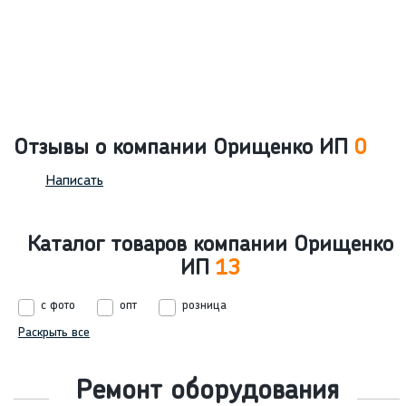
Отзывы о компании Орищенко ИП
0
Написать
Каталог товаров компании Орищенко
ИП
13
с фото
опт
розница
Раскрыть все
Ремонт оборудования