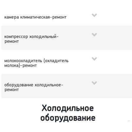
камера климатическая-ремонт
компрессор холодильный-
ремонт
молокоохладитель (охладитель
молока)-ремонт
оборудование холодильное-
ремонт
Холодильное
оборудование