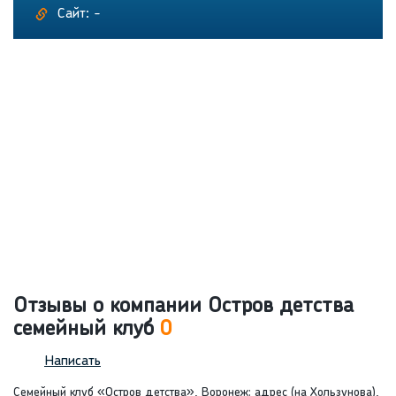
Сайт: -
Отзывы о компании Остров детства
семейный клуб
0
Написать
Семейный клуб «Остров детства», Воронеж: адрес (на Хользунова),