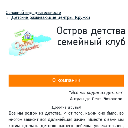
Основной вид деятельности
Детские развивающие центры. Кружки
Остров детства
семейный клуб
О компании
"
Все мы родом из детства
"
Антуан де Сент-Экзюпери.
Дорогие друзья!
Все мы родом из детства. И от того, каким оно было, во
многом зависит вся дальнейшая жизнь. Вместе с вами мы
хотим сделать детство вашего ребенка увлекательнее,