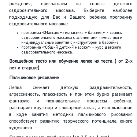
рождения, приглашаем на сеансы детского
оздоровительного массажа. Выберите наиболее
подходящую для Вас и Вашего ребенка программу
оздоровительного массажа:
программа «Массаж + гимнастика + бассейн» - сеансы
оздоровительного массажа с элементами гимнастики и
индивидуальные занятия с инструктором в бассейне;
программа «Общий детский массаж» - курс детского
оздоровительного массажа.
Волшебное тесто или обучение лепке из теста ( от 2-х
лет и старше)
Пальчиковое рисование
Лепка снимает детскую раздражительность,
агрессивность, плаксивость и при этом бурно развивает
фантазию и познавательные процессы ребенка,
расширяет кругозор и словарный запас, а использование
в ходе занятия методики пальчикового рисования
способствует развитию творческого потенциала юного
художника.