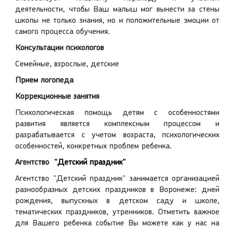
деятельности, чтобы Ваш малыш мог вынести за стены
школы не только знания, но и положительные эмоции от
самого процесса обучения.
Консультации психологов
Семейные, взрослые, детские
Прием логопеда
Коррекционные занятия
Психологическая помощь детям с особенностями
развития является комплексным процессом и
разрабатывается с учетом возраста, психологических
особенностей, конкретных проблем ребенка.
Агентство
"Детский праздник"
Агентство "Детский праздник" занимается организацией
разнообразных детских праздников в Воронеже: дней
рождения, выпускных в детском саду и школе,
тематических праздников, утренников. Отметить важное
для Вашего ребенка событие Вы можете как у нас на