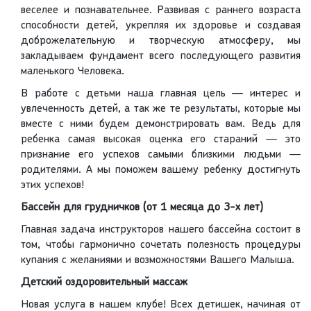
веселее и познавательнее. Развивая с раннего возраста
способности детей, укрепляя их здоровье и создавая
доброжелательную и творческую атмосферу, мы
закладываем фундамент всего последующего развития
маленького Человека.
В работе с детьми наша главная цель — интерес и
увлеченность детей, а так же те результаты, которые мы
вместе с ними будем демонстрировать вам. Ведь для
ребенка самая высокая оценка его стараний — это
признание его успехов самыми близкими людьми —
родителями. А мы поможем вашему ребенку достигнуть
этих успехов!
Бассейн для грудничков (от 1 месяца до 3-х лет)
Главная задача инструкторов нашего бассейна состоит в
том, чтобы гармонично сочетать полезность процедуры
купания с желаниями и возможностями Вашего Малыша.
Детский оздоровительный массаж
Новая услуга в нашем клубе! Всех детишек, начиная от