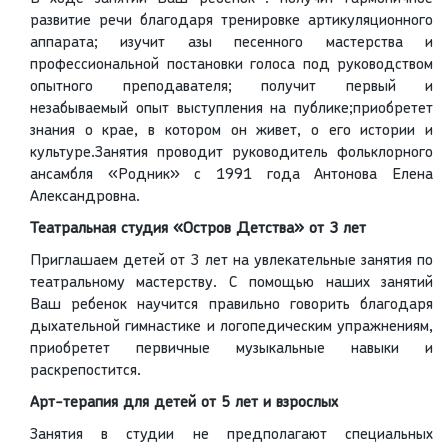
развитие речи благодаря тренировке артикуляционного
аппарата; изучит азы песенного мастерства и
профессиональной постановки голоса под руководством
опытного преподавателя; получит первый и
незабываемый опыт выступления на публике;приобретет
знания о крае, в котором он живет, о его истории и
культуре.Занятия проводит руководитель фольклорного
ансамбля «Родник» с 1991 года Антонова Елена
Александровна.
Театральная студия «Остров Детства» от 3 лет
Приглашаем детей от 3 лет на увлекательные занятия по
театральному мастерству. С помощью наших занятий
Ваш ребенок научится правильно говорить благодаря
дыхательной гимнастике и логопедическим упражнениям,
приобретет первичные музыкальные навыки и
раскрепостится.
Арт-терапия для детей от 5 лет и взрослых
Занятия в студии не предполагают специальных