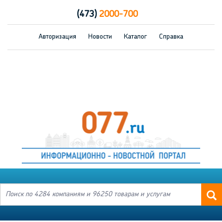
(473)
2000-700
Авторизация
Новости
Каталог
Справка