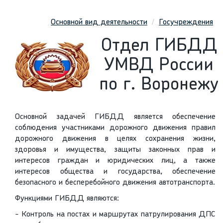
Основной вид деятельности
Госучреждения
Отдел ГИБДД
УМВД России
по г. Воронежу
Основной задачей ГИБДД является обеспечение
соблюдения участниками дорожного движения правил
дорожного движения в целях сохранения жизни,
здоровья и имущества, защиты законных прав и
интересов граждан и юридических лиц, а также
интересов общества и государства, обеспечение
безопасного и бесперебойного движения автотранспорта.
Функциями ГИБДД являются:
- Контроль на постах и маршрутах патрулирования ДПС