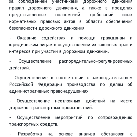
за соблюдением участниками дорожного движения
правил дорожного движения, а также в пределах
предоставленных полномочий требований иных
нормативных правовых актов в области обеспечения
безопасности дорожного движения.
- Оказание содействия и помощи гражданам и
юридическим лицам в осуществлении их законных прав и
интересов при участии в дорожном движении.
- Осуществление распорядительно-регулировочных
действий.
- Осуществление в соответствии с законодательством
Российской Федерации производства по делам об
административных правонарушениях.
- Осуществление неотложных действий на месте
дорожно-транспортных происшествий.
- Осуществление мероприятий по сопровождению
транспортных средств.
- Разработка на основе анализа обстановки с