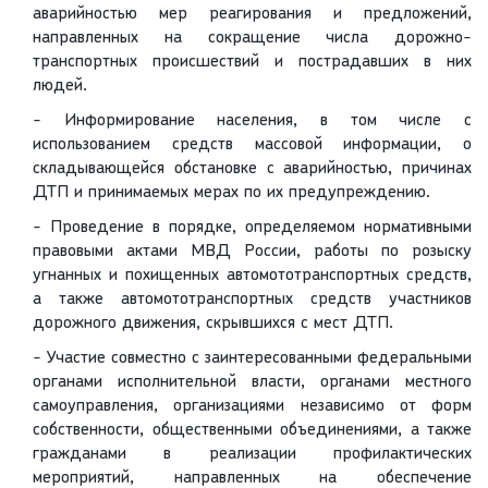
аварийностью мер реагирования и предложений,
направленных на сокращение числа дорожно-
транспортных происшествий и пострадавших в них
людей.
- Информирование населения, в том числе с
использованием средств массовой информации, о
складывающейся обстановке с аварийностью, причинах
ДТП и принимаемых мерах по их предупреждению.
- Проведение в порядке, определяемом нормативными
правовыми актами МВД России, работы по розыску
угнанных и похищенных автомототранспортных средств,
а также автомототранспортных средств участников
дорожного движения, скрывшихся с мест ДТП.
- Участие совместно с заинтересованными федеральными
органами исполнительной власти, органами местного
самоуправления, организациями независимо от форм
собственности, общественными объединениями, а также
гражданами в реализации профилактических
мероприятий, направленных на обеспечение