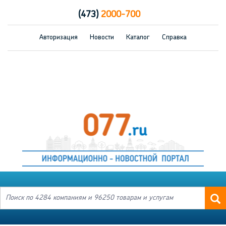
(473)
2000-700
Авторизация
Новости
Каталог
Справка