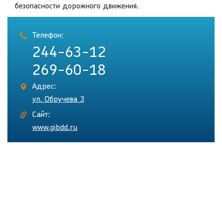
безопасности дорожного движения.
Телефон:
244-63-12
269-60-18
Адрес:
ул. Обручева 3
Сайт:
www.gibdd.ru