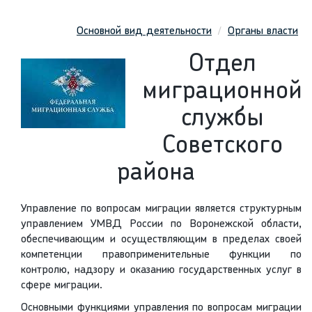
Основной вид деятельности
Органы власти
Отдел
миграционной
службы
Советского
района
Управление по вопросам миграции является структурным
управлением УМВД России по Воронежской области,
обеспечивающим и осуществляющим в пределах своей
компетенции правоприменительные функции по
контролю, надзору и оказанию государственных услуг в
сфере миграции.
Основными функциями управления по вопросам миграции