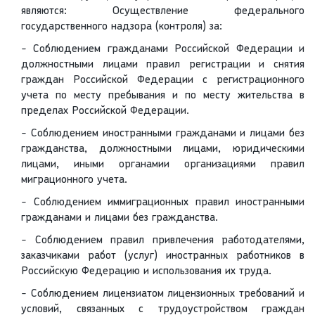
являются: Осуществление федерального
государственного надзора (контроля) за:
- Соблюдением гражданами Российской Федерации и
должностными лицами правил регистрации и снятия
граждан Российской Федерации с регистрационного
учета по месту пребывания и по месту жительства в
пределах Российской Федерации.
- Соблюдением иностранными гражданами и лицами без
гражданства, должностными лицами, юридическими
лицами, иными органамии организациями правил
миграционного учета.
- Соблюдением иммиграционных правил иностранными
гражданами и лицами без гражданства.
- Соблюдением правил привлечения работодателями,
заказчиками работ (услуг) иностранных работников в
Российскую Федерацию и использования их труда.
- Соблюдением лицензиатом лицензионных требований и
условий, связанных с трудоустройством граждан