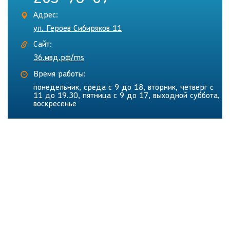
Адрес:
ул. Героев Сибиряков 11
Сайт:
36.мвд.рф/ms
Время работы:
понедельник, среда с 9 до 18, вторник, четверг с
11 до 19.30, пятница с 9 до 17, выходной суббота,
воскресенье