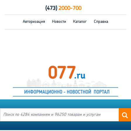
(473)
2000-700
Авторизация
Новости
Каталог
Справка