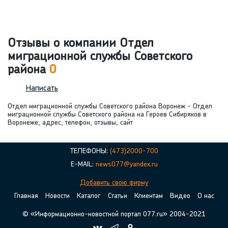
Отзывы о компании Отдел
миграционной службы Советского
района
0
Написать
Отдел миграционной службы Советского района Воронеж - Отдел
миграционной службы Советского района на Героев Сибиряков в
Воронеже, адрес, телефон, отзывы, сайт
ТЕЛЕФОНЫ:
(473)2000-700
E-MAIL:
news077@yandex.ru
Добавить свою фирму
Главная
Новости
Каталог
Статьи
Клиентам
Видео
О нас
© «Информационно-новостной портал 077.ru» 2004-2021