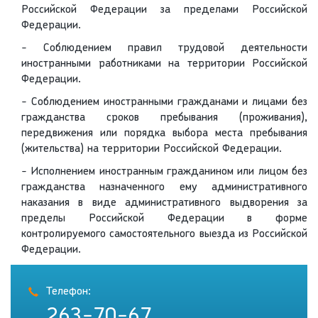
Российской Федерации за пределами Российской
Федерации.
- Соблюдением правил трудовой деятельности
иностранными работниками на территории Российской
Федерации.
- Соблюдением иностранными гражданами и лицами без
гражданства сроков пребывания (проживания),
передвижения или порядка выбора места пребывания
(жительства) на территории Российской Федерации.
- Исполнением иностранным гражданином или лицом без
гражданства назначенного ему административного
наказания в виде административного выдворения за
пределы Российской Федерации в форме
контролируемого самостоятельного выезда из Российской
Федерации.
Телефон:
263-70-67