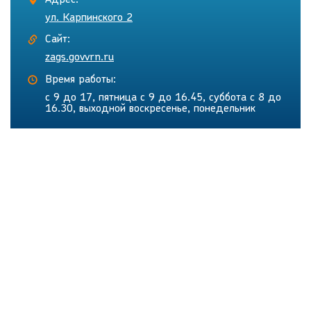
Адрес:
ул. Карпинского 2
Сайт:
zags.govvrn.ru
Время работы:
с 9 до 17, пятница с 9 до 16.45, суббота с 8 до
16.30, выходной воскресенье, понедельник