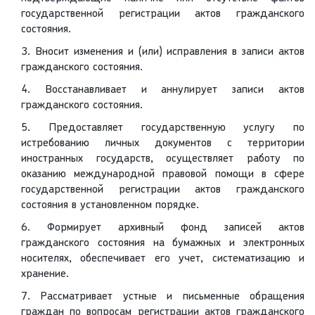
государственной регистрации актов гражданского
состояния.
3. Вносит изменения и (или) исправления в записи актов
гражданского состояния.
4. Восстанавливает и аннулирует записи актов
гражданского состояния.
5. Предоставляет государственную услугу по
истребованию личных документов с территории
иностранных государств, осуществляет работу по
оказанию международной правовой помощи в сфере
государственной регистрации актов гражданского
состояния в установленном порядке.
6. Формирует архивный фонд записей актов
гражданского состояния на бумажных и электронных
носителях, обеспечивает его учет, систематизацию и
хранение.
7. Рассматривает устные и письменные обращения
граждан по вопросам регистрации актов гражданского