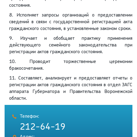
состояния.
8. Исполняет запросы организаций о предоставлении
сведений в связи с государственной регистрацией акта
гражданского состояния, в установленные законом сроки.
9. Изучает и обобщает практику применения
действующего семейного законодательства при
регистрации актов гражданского состояния.
10. Проводит торжественные церемонии
бракосочетания.
11. Составляет, анализирует и предоставляет отчеты о
регистрации актов гражданского состояния в отдел ЗАГС
аппарата Губернатора и Правительства Воронежской
области.
Телефон:
212-64-19