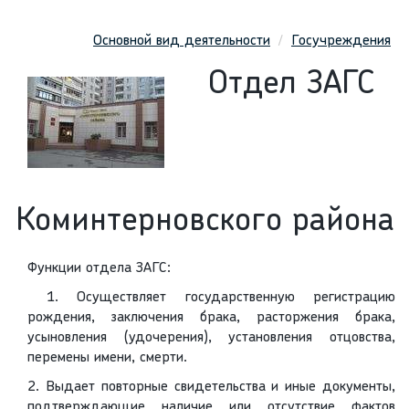
Основной вид деятельности
Госучреждения
Отдел ЗАГС
Коминтерновского района
Функции отдела ЗАГС:
1. Осуществляет государственную регистрацию
рождения, заключения брака, расторжения брака,
усыновления (удочерения), установления отцовства,
перемены имени, смерти.
2. Выдает повторные свидетельства и иные документы,
подтверждающие наличие или отсутствие фактов