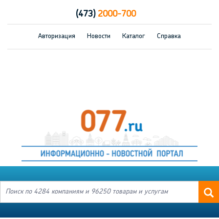
(473)
2000-700
Авторизация
Новости
Каталог
Справка