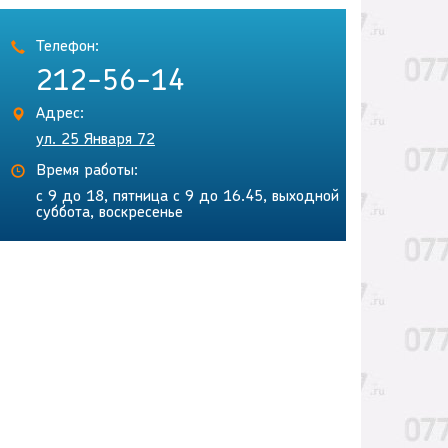
Телефон:
212-56-14
Адрес:
ул. 25 Января 72
Время работы:
с 9 до 18, пятница с 9 до 16.45, выходной
суббота, воскресенье