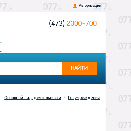
Авторизация
(473)
2000-700
НАЙТИ
Основной вид деятельности
Госучреждения